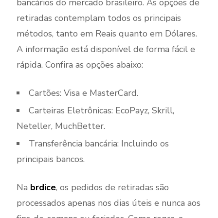
bancários do mercado brasileiro. As opções de
retiradas contemplam todos os principais
métodos, tanto em Reais quanto em Dólares.
A informação está disponível de forma fácil e
rápida. Confira as opções abaixo:
Cartões: Visa e MasterCard.
Carteiras Eletrônicas: EcoPayz, Skrill,
Neteller, MuchBetter.
Transferência bancária: Incluindo os
principais bancos.
Na
brdice
, os pedidos de retiradas são
processados ​​apenas nos dias úteis e nunca aos