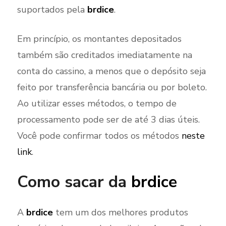
suportados pela
brdice
.
Em princípio, os montantes depositados
também são creditados imediatamente na
conta do cassino, a menos que o depósito seja
feito por transferência bancária ou por boleto.
Ao utilizar esses métodos, o tempo de
processamento pode ser de até 3 dias úteis.
Você pode confirmar todos os métodos
neste
link
.
Como sacar da
brdice
A
brdice
tem um dos melhores produtos