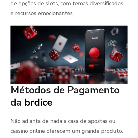
de opções de slots, com temas diversificados
e recursos emocionantes.
Métodos de Pagamento
da
brdice
Não adianta de nada a casa de apostas ou
cassino online oferecem um grande produto,