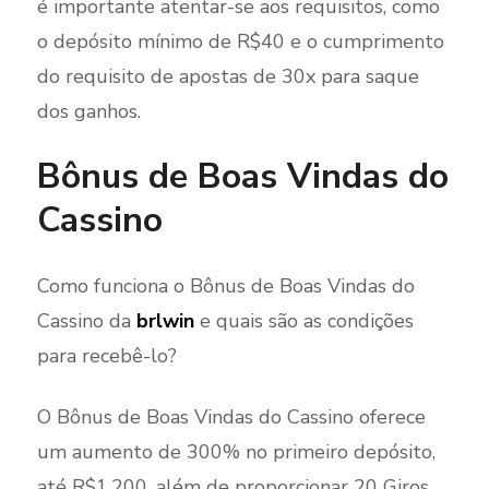
é importante atentar-se aos requisitos, como
o depósito mínimo de R$40 e o cumprimento
do requisito de apostas de 30x para saque
dos ganhos.
Bônus de Boas Vindas do
Cassino
Como funciona o Bônus de Boas Vindas do
Cassino da
brlwin
e quais são as condições
para recebê-lo?
O Bônus de Boas Vindas do Cassino oferece
um aumento de 300% no primeiro depósito,
até R$1.200, além de proporcionar 20 Giros