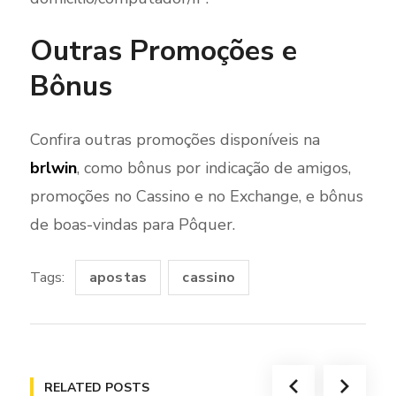
Outras Promoções e
Bônus
Confira outras promoções disponíveis na
brlwin
, como bônus por indicação de amigos,
promoções no Cassino e no Exchange, e bônus
de boas-vindas para Pôquer.
Tags:
apostas
cassino
RELATED POSTS