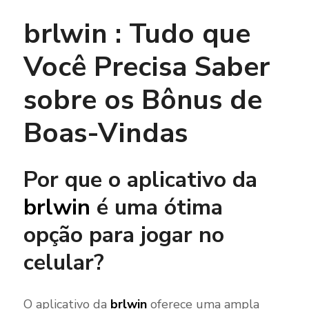
brlwin : Tudo que
Você Precisa Saber
sobre os Bônus de
Boas-Vindas
Por que o aplicativo da
brlwin
é uma ótima
opção para jogar no
celular?
O aplicativo da
brlwin
oferece uma ampla