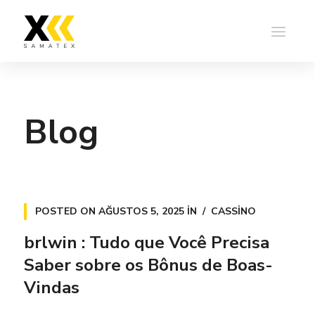
Blog
POSTED ON
AĞUSTOS 5, 2025
IN
CASSINO
brlwin : Tudo que Você Precisa
Saber sobre os Bônus de Boas-
Vindas