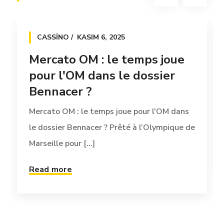
CASSINO
KASIM 6, 2025
Mercato OM : le temps joue
pour l'OM dans le dossier
Bennacer ?
Mercato OM : le temps joue pour l'OM dans
le dossier Bennacer ? Prêté à l’Olympique de
Marseille pour [...]
Read more