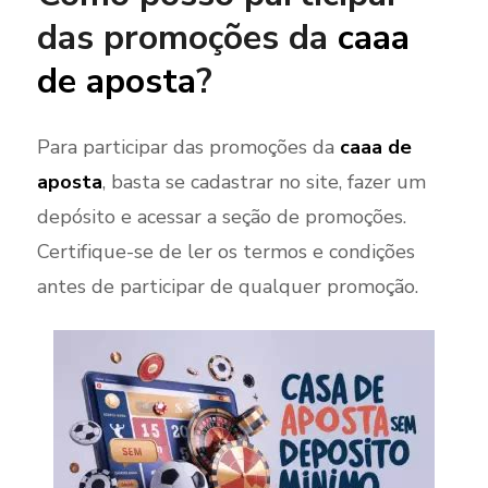
das promoções da
caaa
de aposta
?
Para participar das promoções da
caaa de
aposta
, basta se cadastrar no site, fazer um
depósito e acessar a seção de promoções.
Certifique-se de ler os termos e condições
antes de participar de qualquer promoção.