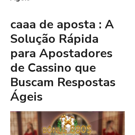
caaa de aposta : A
Solução Rápida
para Apostadores
de Cassino que
Buscam Respostas
Ágeis