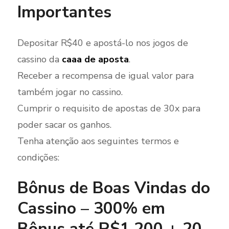
Importantes
Depositar R$40 e apostá-lo nos jogos de
cassino da
caaa de aposta
.
Receber a recompensa de igual valor para
também jogar no cassino.
Cumprir o requisito de apostas de 30x para
poder sacar os ganhos.
Tenha atenção aos seguintes termos e
condições:
Bônus de Boas Vindas do
Cassino – 300% em
Bônus até R$1.200 + 20