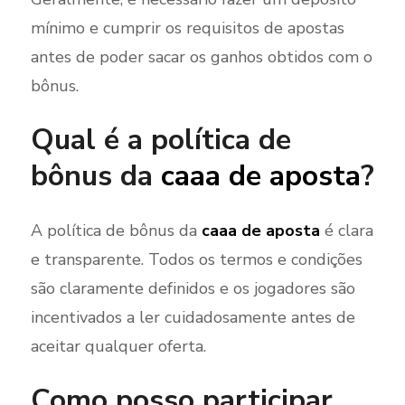
mínimo e cumprir os requisitos de apostas
antes de poder sacar os ganhos obtidos com o
bônus.
Qual é a política de
bônus da
caaa de aposta
?
A política de bônus da
caaa de aposta
é clara
e transparente. Todos os termos e condições
são claramente definidos e os jogadores são
incentivados a ler cuidadosamente antes de
aceitar qualquer oferta.
Como posso participar