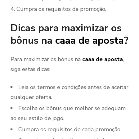
Cumpra os requisitos da promoção.
Dicas para maximizar os
bônus na
caaa de aposta
?
Para maximizar os bônus na
caaa de aposta
,
siga estas dicas:
Leia os termos e condições antes de aceitar
qualquer oferta.
Escolha os bônus que melhor se adequam
ao seu estilo de jogo.
Cumpra os requisitos de cada promoção.