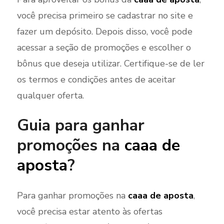
você precisa primeiro se cadastrar no site e
fazer um depósito. Depois disso, você pode
acessar a seção de promoções e escolher o
bônus que deseja utilizar. Certifique-se de ler
os termos e condições antes de aceitar
qualquer oferta.
Guia para ganhar
promoções na
caaa de
aposta
?
Para ganhar promoções na
caaa de aposta
,
você precisa estar atento às ofertas