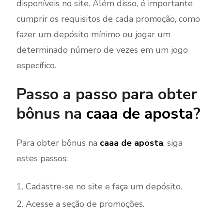
disponíveis no site. Além disso, é importante
cumprir os requisitos de cada promoção, como
fazer um depósito mínimo ou jogar um
determinado número de vezes em um jogo
específico.
Passo a passo para obter
bônus na
caaa de aposta
?
Para obter bônus na
caaa de aposta
, siga
estes passos:
Cadastre-se no site e faça um depósito.
Acesse a seção de promoções.