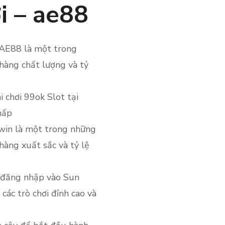
i – ae88
AE88 là một trong
 hàng chất lượng và tỷ
i chơi 99ok Slot tại
hấp
win là một trong những
 hàng xuất sắc và tỷ lệ
đăng nhập vào Sun
các trò chơi đỉnh cao và