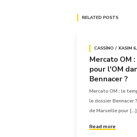
RELATED POSTS
CASSINO
KASIM 6,
Mercato OM : 
pour l'OM dan
Bennacer ?
Mercato OM : le tem
le dossier Bennacer 
de Marseille pour [...]
Read more