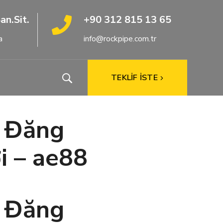
an.Sit.
+90 312 815 13 65
a
info@rockpipe.com.tr
TEKLİF İSTE
i Đăng
i – ae88
i Đăng