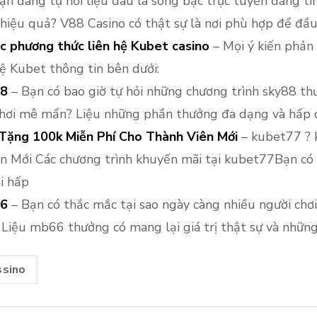
ạn đang tự hỏi liệu đâu là sòng bạc trực tuyến đáng ti
à hiệu quả? V88 Casino có thật sự là nơi phù hợp để đầu
 phương thức liên hệ Kubet casino
– Mọi ý kiến phản
hệ Kubet thông tin bên dưới:
88
– Bạn có bao giờ tự hỏi những chương trình sky88 th
 chơi mê mẩn? Liệu những phần thưởng đa dạng và hấp 
Tặng 100k Miễn Phí Cho Thành Viên Mới
– kubet77 ?
n Mới Các chương trình khuyến mãi tại kubet77Bạn có 
i hấp
66
– Bạn có thắc mắc tại sao ngày càng nhiều người ch
 Liệu mb66 thưởng có mang lại giá trị thật sự và những 
ssino