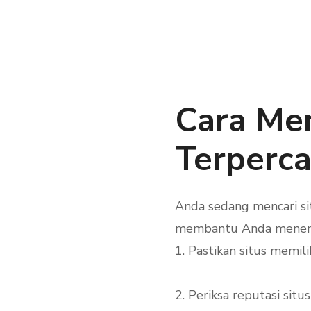
Cara Men
Terperca
Anda sedang mencari sit
membantu Anda menemuk
1. Pastikan situs memili
2. Periksa reputasi situs