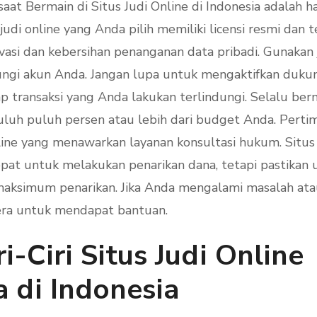
t Bermain di Situs Judi Online di Indonesia adalah ha
judi online yang Anda pilih memiliki licensi resmi dan t
vasi dan kebersihan penanganan data pribadi. Gunakan j
ungi akun Anda. Jangan lupa untuk mengaktifkan duk
iap transaksi yang Anda lakukan terlindungi. Selalu be
puluh puluh persen atau lebih dari budget Anda. Pert
nline yang menawarkan layanan konsultasi hukum. Situs 
cepat untuk melakukan penarikan dana, tetapi pastikan
aksimum penarikan. Jika Anda mengalami masalah ata
era untuk mendapat bantuan.
ri-Ciri Situs Judi Online
 di Indonesia