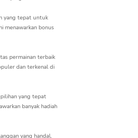
an yang tepat untuk
 ini menawarkan bonus
itas permainan terbaik
opuler dan terkenal di
pilihan yang tepat
enawarkan banyak hadiah
langgan yang handal.