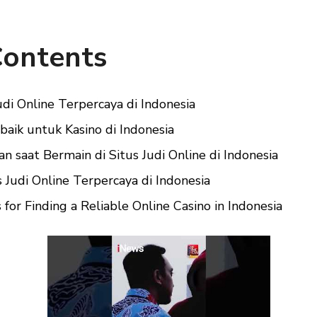
Contents
udi Online Terpercaya di Indonesia
rbaik untuk Kasino di Indonesia
saat Bermain di Situs Judi Online di Indonesia
tus Judi Online Terpercaya di Indonesia
for Finding a Reliable Online Casino in Indonesia