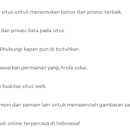
a situs untuk menemukan bonus dan promo terbaik.
dan privasi data pada situs.
 dihubungi kapan pun di butuhkan.
nawarkan permainan yang Anda sukai.
 kualitas situs web.
timoni dari pemain lain untuk memperoleh gambaran yan
di online terpercaya di Indonesia!