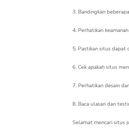
3. Bandingkan beberap
4. Perhatikan keamanan 
5. Pastikan situs dapat
6. Cek apakah situs me
7. Perhatikan desain dan
8. Baca ulasan dan tes
Selamat mencari situs ju