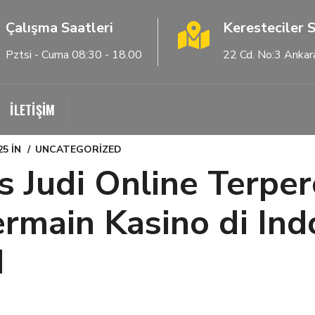
Çalışma Saatleri
Keresteciler S
Pztsi - Cuma 08:30 - 18.00
22 Cd. No:3 Ankar
İLETİŞİM
25
IN
UNCATEGORIZED
us Judi Online Terpe
rmain Kasino di Ind
d