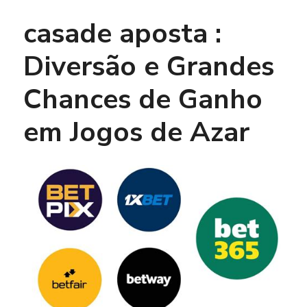
casade aposta :
Diversão e Grandes
Chances de Ganho
em Jogos de Azar