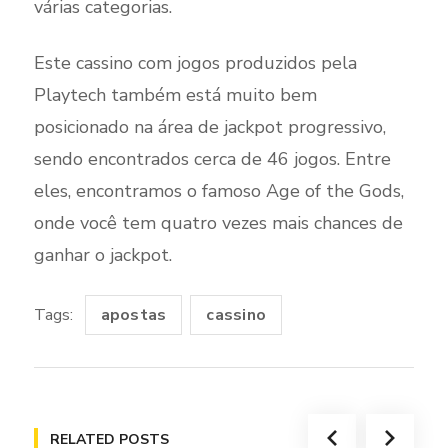
várias categorias.
Este cassino com jogos produzidos pela
Playtech também está muito bem
posicionado na área de jackpot progressivo,
sendo encontrados cerca de 46 jogos. Entre
eles, encontramos o famoso Age of the Gods,
onde você tem quatro vezes mais chances de
ganhar o jackpot.
Tags:
apostas
cassino
RELATED POSTS