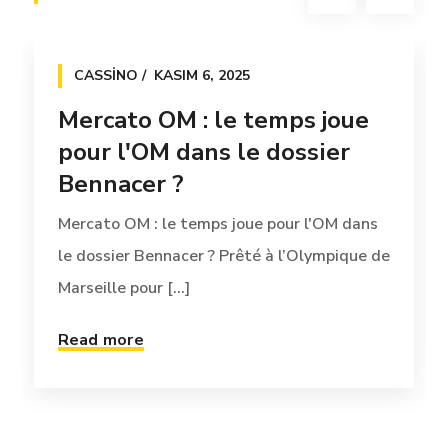
CASSINO
KASIM 6, 2025
Mercato OM : le temps joue
pour l'OM dans le dossier
Bennacer ?
Mercato OM : le temps joue pour l'OM dans
le dossier Bennacer ? Prêté à l’Olympique de
Marseille pour [...]
Read more