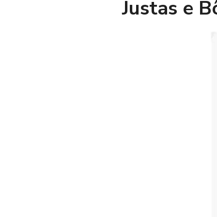
Justas e 