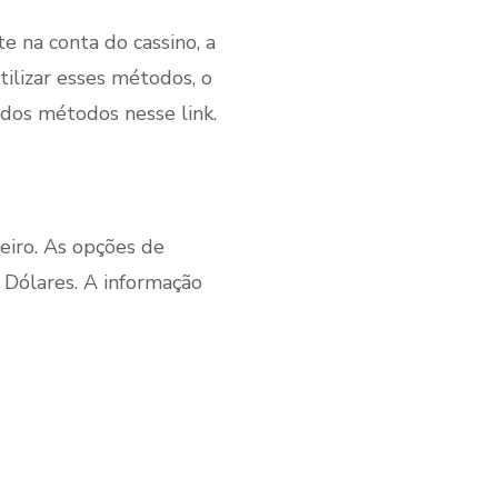
 na conta do cassino, a
tilizar esses métodos, o
dos métodos nesse link.
iro. As opções de
 Dólares. A informação