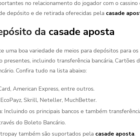
ortantes no relacionamento do jogador com o cassino 
de depósito e de retirada oferecidas pela
casade apos
epósito da
casade aposta
e uma boa variedade de meios para depósitos para os cl
 presentes, incluindo transferência bancária, Cartões d
cário. Confira tudo na lista abaixo:
Card, American Express, entre outros.
 EcoPayz, Skrill, Neteller, MuchBetter.
a: Incluindo os principais bancos e também transferência
através do Boleto Bancário.
Astropay também são suportados pela
casade aposta
.