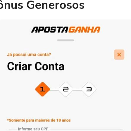
Bônus Generosos