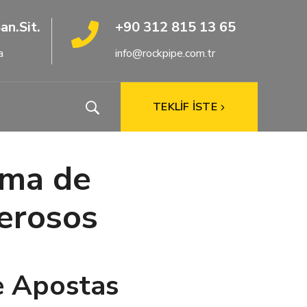
an.Sit.
+90 312 815 13 65
a
info@rockpipe.com.tr
TEKLİF İSTE
rma de
erosos
e Apostas