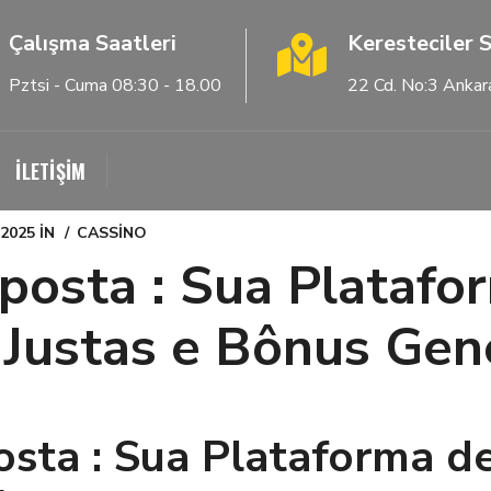
Çalışma Saatleri
Keresteciler S
Pztsi - Cuma 08:30 - 18.00
22 Cd. No:3 Ankar
İLETİŞİM
2025
IN
CASSINO
posta : Sua Platafo
 Justas e Bônus Gen
osta : Sua Plataforma d