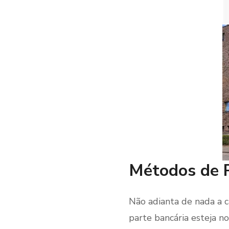
Métodos de 
Não adianta de nada a 
parte bancária esteja n