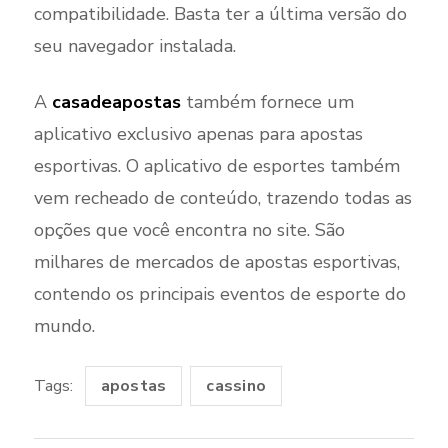
compatibilidade. Basta ter a última versão do
seu navegador instalada.
A
casadeapostas
também fornece um
aplicativo exclusivo apenas para apostas
esportivas. O aplicativo de esportes também
vem recheado de conteúdo, trazendo todas as
opções que você encontra no site. São
milhares de mercados de apostas esportivas,
contendo os principais eventos de esporte do
mundo.
Tags:
apostas
cassino