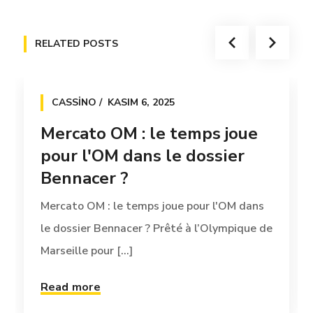
RELATED POSTS
CASSINO
KASIM 6, 2025
Mercato OM : le temps joue
pour l'OM dans le dossier
Bennacer ?
Mercato OM : le temps joue pour l'OM dans
le dossier Bennacer ? Prêté à l’Olympique de
Marseille pour [...]
Read more