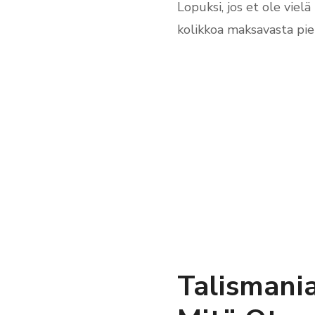
Lopuksi, jos et ole viel
kolikkoa maksavasta pie
Talismania