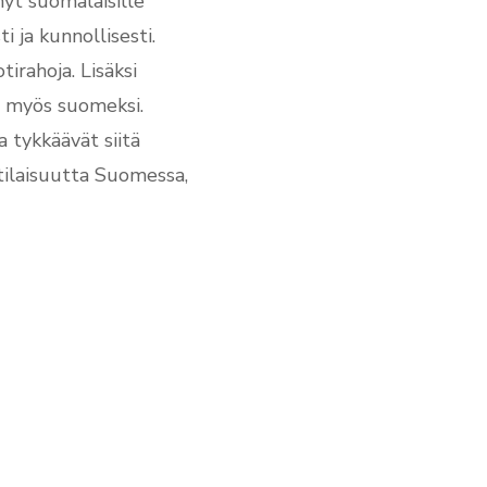
yt suomalaisille
i ja kunnollisesti.
tirahoja. Lisäksi
en myös suomeksi.
a tykkäävät siitä
otilaisuutta Suomessa,