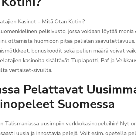
Kotini?
tajien Kasinot – Mitä Otan Kotini?
uomenkielinen pelisivusto, jossa voidaan löytää monia e
tini, ottamista huomioon pitää pelialan saavutettavuus.
ismötkkeet, bonuskoodit sekä pelien määrä voivat vaik
atajien kasinoita sisältävät Tuplapotti, Paf ja Veikkau
ta vertaiset-sivuilta.
assa Pelattavat Uusimm
inopeleet Suomessa
 Talismaniassa uusimpiin verkkokasinopeleihin! Nyt on
unsaasti uusia ja innostavia pelejä. Voit esim. opetella