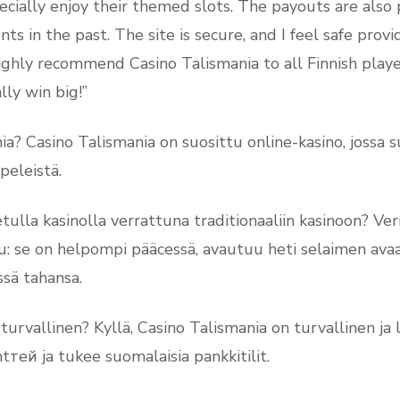
ecially enjoy their themed slots. The payouts are also 
 in the past. The site is secure, and I feel safe prov
I highly recommend Casino Talismania to all Finnish pla
ly win big!”
ia? Casino Talismania on suosittu online-kasino, jossa 
opeleistä.
tulla kasinolla verrattuna traditionaaliin kasinoon? Ve
u: se on helpompi pääcessä, avautuu heti selaimen avaam
sä tahansa.
urvallinen? Kyllä, Casino Talismania on turvallinen ja 
тей ja tukee suomalaisia pankkitilit.