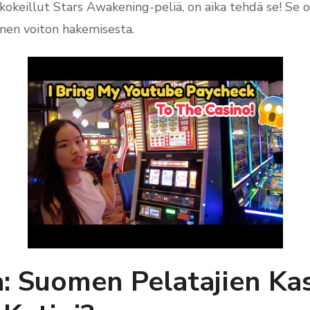
ä kokeillut Stars Awakening-peliä, on aika tehdä se! Se
nen voiton hakemisesta.
: Suomen Pelatajien Kas