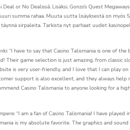
si Deal or No Dealissá. Lisäksi, Gonzo’s Quest Megaways
suuri summa rahaa. Muuta uutta lisäyksestä on myös
 täynnä sirpaleita. Tarkista nyt parhaat uudet kasinope
nki: “I have to say that Casino Talismania is one of the 
nd! Their game selection is just amazing, from classic sl
bsite is very user-friendly, and I love that I can play o
omer support is also excellent, and they always help 
commend Casino Talismania to anyone looking for a high
mpere: “I am a fan of Casino Talismania! I have played i
smania is my absolute favorite. The graphics and sound 