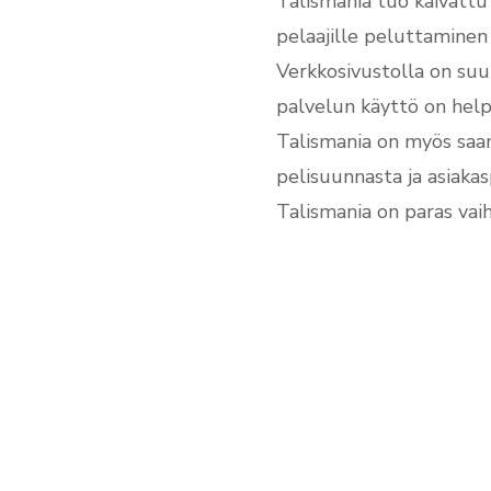
Talismania tuo kaivattu
pelaajille peluttaminen s
Verkkosivustolla on suurt
palvelun käyttö on helpo
Talismania on myös saanu
pelisuunnasta ja asiakas
Talismania on paras vai