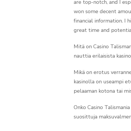
are top-notch, and I esp
won some decent amounts
financial information. 
great time and potential
Mitä on Casino Talisman
nauttia erilaisista kasin
Mikä on erotus verranne
kasinolla on useampi et
pelaaman kotona tai mis
Onko Casino Talismania t
suosittuja maksuvalment