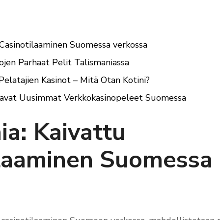
u Casinotilaaminen Suomessa verkossa
jen Parhaat Pelit Talismaniassa
elatajien Kasinot – Mitä Otan Kotini?
ttavat Uusimmat Verkkokasinopeleet Suomessa
ia: Kaivattu
ilaaminen Suomessa
a