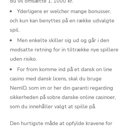
du vil omsætte 1. 1000 kr.
Yderligere er welcher mange bonusser,
och kun kan benyttes på en række udvalgte
spil.
Men enkelte skiller sig ud og går i den
modsatte retning for in tiltrække nye spillere
uden risiko.
For from komme ind på et dansk on line
casino med dansk licens, skal du bruge
NemID, som im or her din garanti regarding
sikkerheden på sobre danske online casinoer,
som du innehåller valgt at spille på.
Den hurtigste måde at opfylde kravene for