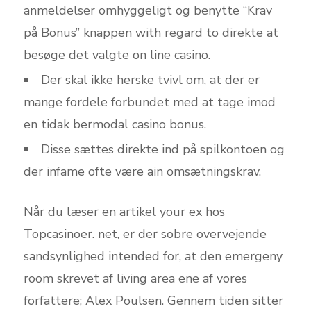
anmeldelser omhyggeligt og benytte “Krav
på Bonus” knappen with regard to direkte at
besøge det valgte on line casino.
Der skal ikke herske tvivl om, at der er
mange fordele forbundet med at tage imod
en tidak bermodal casino bonus.
Disse sættes direkte ind på spilkontoen og
der infame ofte være ain omsætningskrav.
Når du læser en artikel your ex hos
Topcasinoer. net, er der sobre overvejende
sandsynlighed intended for, at den emergeny
room skrevet af living area ene af vores
forfattere; Alex Poulsen. Gennem tiden sitter