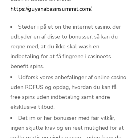
https://guyanabasinsummit.com/
.
Støder i på et on the internet casino, der
udbyder en af disse to bonusser, så kan du
regne med, at du ikke skal wash en
indbetaling for at få fingrene i casinoets
benefit spins.
Udforsk vores anbefalinger af online casino
uden ROFUS og opdag, hvordan du kan få
free spins uden indbetaling samt andre
eksklusive tilbud.
Det im or her bonusser med fair vilkår,
ingen skjulte krav og en reel mulighed for at
spille gratis og vinde penge – uden from du