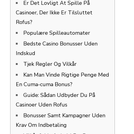
Er Det Lovligt At Spille På
Casinoer, Der Ikke Er Tilsluttet
Rofus?
Populære Spilleautomater
Bedste Casino Bonusser Uden
Indskud
Tjek Regler Og Vilkår
Kan Man Vinde Rigtige Penge Med
En Cuma-cuma Bonus?
Guide: Sådan Udbyder Du På
Casinoer Uden Rofus
Bonusser Samt Kampagner Uden
Krav Om Indbetaling