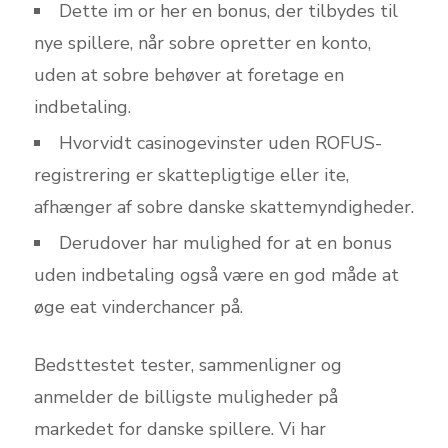
Dette im or her en bonus, der tilbydes til
nye spillere, når sobre opretter en konto,
uden at sobre behøver at foretage en
indbetaling.
Hvorvidt casinogevinster uden ROFUS-
registrering er skattepligtige eller ite,
afhænger af sobre danske skattemyndigheder.
Derudover har mulighed for at en bonus
uden indbetaling også være en god måde at
øge eat vinderchancer på.
Bedsttestet tester, sammenligner og
anmelder de billigste muligheder på
markedet for danske spillere. Vi har