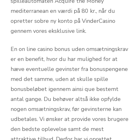
spilleautomaten Acquire the Money
mediterranean en værdi på 80 kr., når du
opretter sobre ny konto på VinderCasino
gennem vores eksklusive link.
En on line casino bonus uden omsætningskrav
er en benefit, hvor du har mulighed for at
hæve eventuelle gevinster fra bonuspengene
med det samme, uden at skulle spille
bonusbeløbet igennem ainsi que bestemt
antal gange. Du behøver altså ikke opfylde
nogen omsætningskrav, før gevinsterne kan
udbetales. Vi ønsker at provide vores brugere
den bedste oplevelse samt de mest
attraktive tilbud. Derfor har vi oprettet