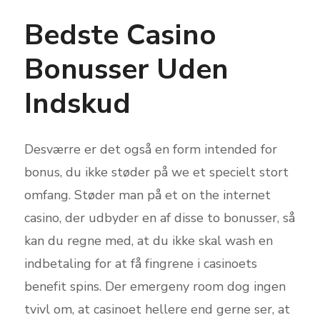
Bedste Casino
Bonusser Uden
Indskud
Desværre er det også en form intended for
bonus, du ikke støder på we et specielt stort
omfang. Støder man på et on the internet
casino, der udbyder en af disse to bonusser, så
kan du regne med, at du ikke skal wash en
indbetaling for at få fingrene i casinoets
benefit spins. Der emergeny room dog ingen
tvivl om, at casinoet hellere end gerne ser, at