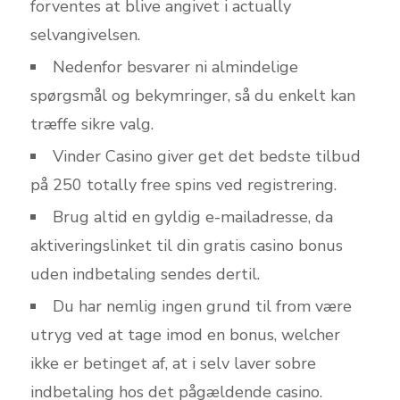
forventes at blive angivet i actually
selvangivelsen.
Nedenfor besvarer ni almindelige
spørgsmål og bekymringer, så du enkelt kan
træffe sikre valg.
Vinder Casino giver get det bedste tilbud
på 250 totally free spins ved registrering.
Brug altid en gyldig e-mailadresse, da
aktiveringslinket til din gratis casino bonus
uden indbetaling sendes dertil.
Du har nemlig ingen grund til from være
utryg ved at tage imod en bonus, welcher
ikke er betinget af, at i selv laver sobre
indbetaling hos det pågældende casino.