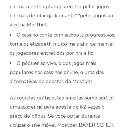
normalmente optam parecchio pelos jogos
normais de blackjack quanto” “pelos jogos ao
vivo na Mostbet.
O cassino conta com jackpots progressivos,
torneios elizabeth muito mais afin de manter
os jogadores entretidos por hrs a fio.
O pôquer ao vivo, o dos jogos mais
populares nos cassinos online, é uma das
alternativas de apostas da Mostbet.
As rodadas grátis estão sujeitas some sort of
uma exigência para aposta de 62 vezes o
preço do bônus. Se você optar durante
utilizar o site móvel Mostbet BAYERISCHER