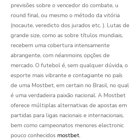
previsões sobre o vencedor do combate, u
round final, ou mesmo o método da vitória
(nocaute, veredicto dos jurados etc. ). Lutas de
grande size, como as sobre títulos mundiais,
recebem uma cobertura intensamente
abrangente, com néanmoins opções de
mercado. O futebol é, sem qualquer dúvida, o
esporte mais vibrante e contagiante no país
de uma Mostbet, em certain no Brasil, no qual
é uma verdadeira paixão nacional. A Mostbet
oferece múltiplas alternativas de apostas em
partidas para ligas nacionais e internacionais,
bem como campeonatos menores electronic
pouco conhecidos
mostbet
.