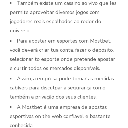
Também existe um cassino ao vivo que les
permite aproveitar diversos jogos com
jogadores reais espalhados ao redor do
universo.
Para apostar em esportes com Mostbet,
você deverá criar tua conta, fazer o depósito,
selecionar to esporte onde pretende apostar
e curtir todos os mercados disponíveis.
Assim, a empresa pode tomar as medidas
cabíveis para disculpar a segurança como
também a privação dos seus clientes.
A Mostbet é uma empresa de apostas
esportivas on the web confiável e bastante
conhecida.