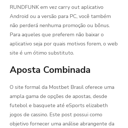
RUNDFUNK em vez carry out aplicativo
Android ou a versão para PC, você também
não perderá nenhuma promoção ou bônus.
Para aqueles que preferem não baixar o
aplicativo seja por quais motivos forem, o web
site é um ótimo substituto.
Aposta Combinada
O site formal da Mostbet Brasil oferece uma
ampla gama de opções de apostas, desde
futebol e basquete até eSports elizabeth
jogos de cassino. Este post possui como
objetivo fornecer uma análise abrangente da