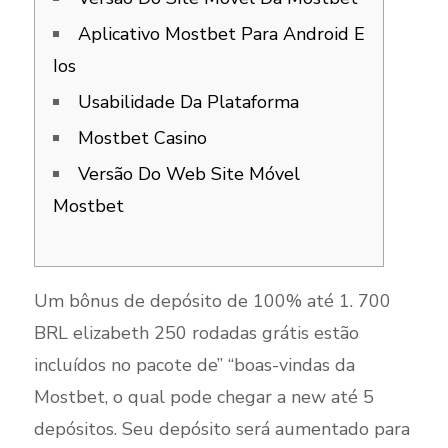
Aplicativo Mostbet Para Android E
Ios
Usabilidade Da Plataforma
Mostbet Casino
Versão Do Web Site Móvel
Mostbet
Um bônus de depósito de 100% até 1. 700
BRL elizabeth 250 rodadas grátis estão
incluídos no pacote de” “boas-vindas da
Mostbet, o qual pode chegar a new até 5
depósitos. Seu depósito será aumentado para