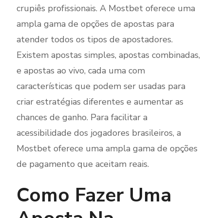
crupiês profissionais. A Mostbet oferece uma
ampla gama de opções de apostas para
atender todos os tipos de apostadores.
Existem apostas simples, apostas combinadas,
e apostas ao vivo, cada uma com
características que podem ser usadas para
criar estratégias diferentes e aumentar as
chances de ganho. Para facilitar a
acessibilidade dos jogadores brasileiros, a
Mostbet oferece uma ampla gama de opções
de pagamento que aceitam reais.
Como Fazer Uma