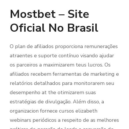
Mostbet – Site
Oficial No Brasil
O plan de afiliados proporciona remunerações
atraentes e suporte contínuo visando ajudar
os parceiros a maximizarem teus lucros. Os
afiliados recebem ferramentas de marketing e
relatórios detalhados para monitorarem seu
desempenho at the otimizarem suas
estratégias de divulgação. Além disso, a
organizacion fornece cursos elizabeth
webinars periódicos a respeito de as melhores