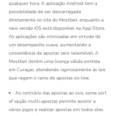
qualquer hora. A aplicação Android tem a
possibilidade de ser descarregada
diretamente no site do Mostbet, enquanto a
new versão iOS está disponível na App Store.
As aplicações são otimizadas em virtude de
um desempenho suave, aumentando a
conveniência de apostar zero telemóvel. A
Mostbet detém uma licença válida emitida
em Curaçao, atendendo rigorosamente às leis
que regem o ramo de apostas on-line.
Ao contrário das apostas ao vivo, some sort
of opção multi-apostas permite assistir a
vários jogos e realizar apostas em todos eles