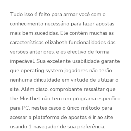
Tudo isso é feito para armar você com o
conhecimento necessário para fazer apostas
mais bem sucedidas. Ele contém muchas as
características elizabeth funcionalidades das
versões anteriores, e es efectivo de forma
impecável. Sua excelente usabilidade garante
que operating system jogadores não terão
nenhuma dificuldade em virtude de utilizar o
site. Além disso, comprobante ressaltar que
the Mostbet não tem um programa específico
para PC, nestes casos o único método para
acessar a plataforma de apostas é ir ao site
usando 1 navegador de sua preferência.