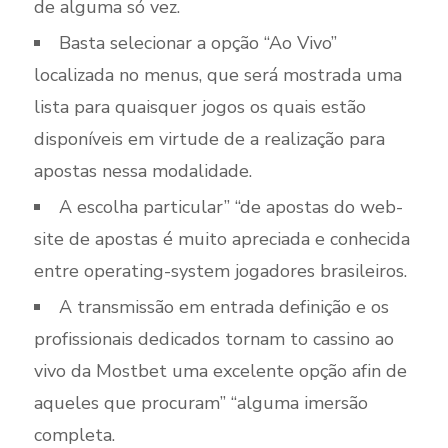
de alguma só vez.
Basta selecionar a opção “Ao Vivo”
localizada no menus, que será mostrada uma
lista para quaisquer jogos os quais estão
disponíveis em virtude de a realização para
apostas nessa modalidade.
A escolha particular” “de apostas do web-
site de apostas é muito apreciada e conhecida
entre operating-system jogadores brasileiros.
A transmissão em entrada definição e os
profissionais dedicados tornam to cassino ao
vivo da Mostbet uma excelente opção afin de
aqueles que procuram” “alguma imersão
completa.