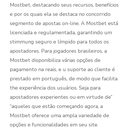
Mostbet, destacando seus recursos, benefícios
e por os quais ela se destaca no concorrido
segmento de apostas on-line. A Mostbet está
licenciada e regulamentada, garantindo um
stimmung seguro e límpido para todos os
apostadores. Para jogadores brasileiros, a
Mostbet disponibiliza várias opções de
pagamento na reais, e u suporte ao cliente é
prestado em português, de modo que facilita
the experiência dos usuários. Seja para
apostadores experientes ou em virtude de”
“aqueles que estão começando agora, a
Mostbet oferece uma ampla variedade de
opções e funcionalidades em seu site.