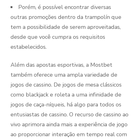
Porém, é possível encontrar diversas
outras promoções dentro da trampolín que
tem a possibilidade de serem aproveitadas,
desde que você cumpra os requisitos
estabelecidos.
Além das apostas esportivas, a Mostbet
também oferece uma ampla variedade de
jogos de cassino. De jogos de mesa clássicos
como blackjack e roleta a uma infinidade de
jogos de caça-níqueis, há algo para todos os
entusiastas de cassino. O recurso de cassino ao
vivo aprimora ainda mais a experiência de jogo
ao proporcionar interação em tempo real com