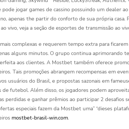
ion Gaming, Skywind” “Reside, LuckyStreak, Authentic
cê pode jogar games de cassino possuindo um dealer ao
ino, apenas the partir do conforto de sua própria casa. P
ao vivo, veja a seção de esportes de transmissão ao vi
ais complexas e requerem tempo extra para ficarem 
nas alguns minutos. O grupo continua aprimorando te
perfeita aos clientes. A Mostbet também oferece promo
leiros. Tais promoções abrangem recompensas em evento
vos usuários do Brasil, e propostas sazonais em fameu
 de futebol. Além disso, os jogadores podem aproveit
 perdidas e ganhar prêmios ao participar 2 desafios 
fertas especiais fazem da Mostbet uma” “dieses plataf
eiros
mostbet-brasil-win.com
.