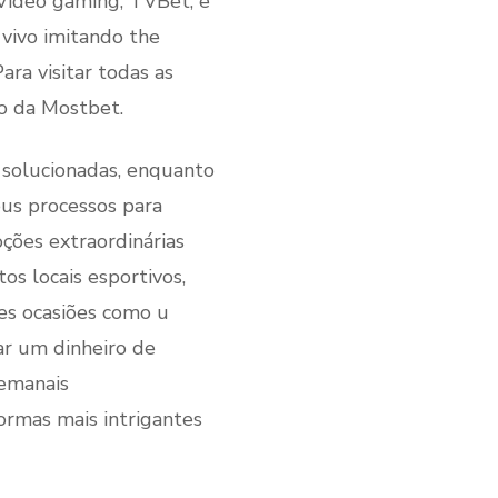
 Video gaming, TVBet, e
 vivo imitando the
ara visitar todas as
vo da Mostbet.
solucionadas, enquanto
us processos para
ções extraordinárias
s locais esportivos,
ses ocasiões como u
ar um dinheiro de
semanais
ormas mais intrigantes