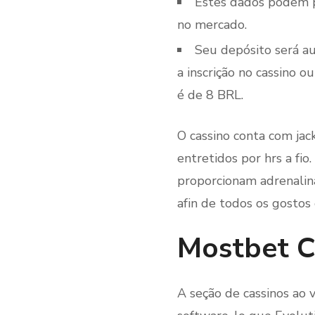
Estes dados podem p
no mercado.
Seu depósito será a
a inscrição no cassino 
é de 8 BRL.
O cassino conta com jac
entretidos por hrs a f
proporcionam adrenalina
afin de todos os gostos 
Mostbet C
A seção de cassinos ao