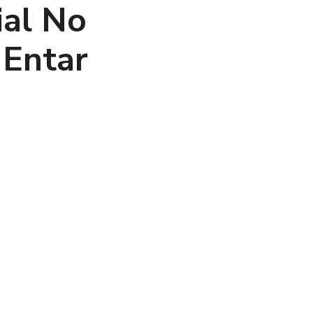
ial No
 Entar