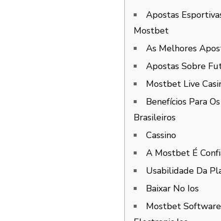
Apostas Esportiva
Mostbet
As Melhores Apost
Apostas Sobre Fu
Mostbet Live Casi
Benefícios Para Os
Brasileiros
Cassino
A Mostbet É Confi
Usabilidade Da Pl
Baixar No Ios
Mostbet Software