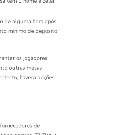
sa tem 1 nome a zelar
ro de alguma hora após
onto mínimo de depósito
manter os jogadores
nto outras mesas
selecto, haverá opções
 fornecedores de