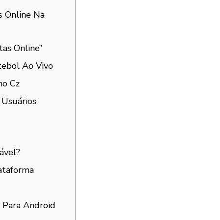
s Online Na
as Online”
tebol Ao Vivo
no Cz
 Usuários
ável?
ataforma
 Para Android