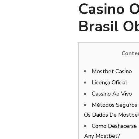
Casino O
Brasil O
Conte
Mostbet Casino
Licença Oficial
Cassino Ao Vivo
Métodos Seguros 
Os Dados De Mostbet
Como Deshacerse
Any Mostbet?