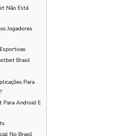
et Não Está
os Jogadores
Esportivas
stbet Brasil
licações Para
?
t Para Android E
ts
cial No Brasil