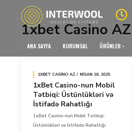
1xbet Casino AZ
ANA SAYFA
KURUMSAL
ÜRÜNLER
1XBET CASINO AZ
NISAN 18, 2025
1xBet Casino-nun Mobil
Tətbiqi: Üstünlükləri və
İstifadə Rahatlığı
1xBet Casino-nun Mobil Tətbiqi:
Üstünlükləri və İstifadə Rahatlığı