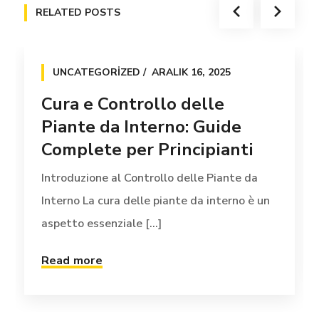
RELATED POSTS
UNCATEGORIZED
ARALIK 16, 2025
Cura e Controllo delle
Piante da Interno: Guide
Complete per Principianti
Introduzione al Controllo delle Piante da
Interno La cura delle piante da interno è un
aspetto essenziale [...]
Read more