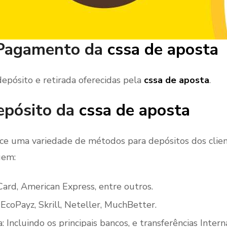
Pagamento da
cssa de aposta
depósito e retirada oferecidas pela
cssa de aposta
.
epósito da
cssa de aposta
ce uma variedade de métodos para depósitos dos client
uem:
Card, American Express, entre outros.
 EcoPayz, Skrill, Neteller, MuchBetter.
: Incluindo os principais bancos, e transferências Interna