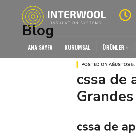
Blog
ANA SAYFA
KURUMSAL
ÜRÜNLER
POSTED ON
AĞUSTOS 5, 
cssa de a
Grandes
cssa de ap