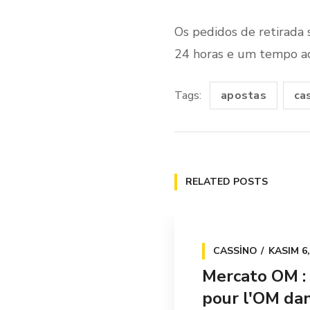
Os pedidos de retirada
24 horas e um tempo adi
Tags:
apostas
ca
RELATED POSTS
CASSINO
KASIM 6,
Mercato OM : 
pour l'OM dan