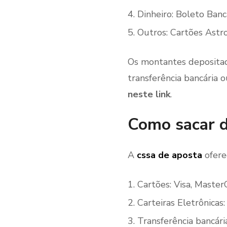
Dinheiro: Boleto Bancá
Outros: Cartões Astr
Os montantes depositad
transferência bancária 
neste link
.
Como sacar 
A
cssa de aposta
oferec
Cartões: Visa, Master
Carteiras Eletrônicas:
Transferência bancária