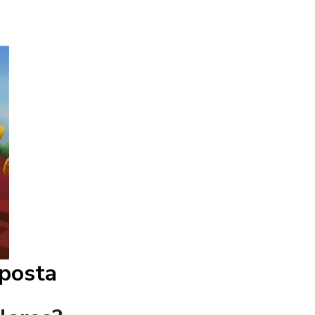
aposta