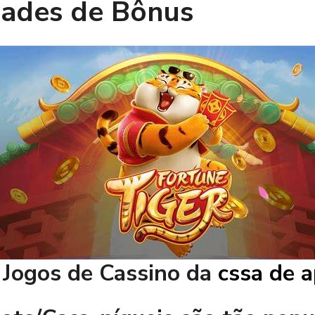
ades de Bônus
Jogos de Cassino da
cssa de 