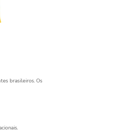
es brasileiros. Os
cionais.