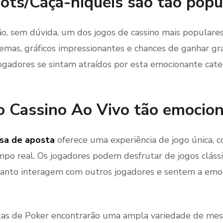
lots/Caça-níqueis são tão popu
são, sem dúvida, um dos jogos de cassino mais popular
emas, gráficos impressionantes e chances de ganhar gr
ogadores se sintam atraídos por esta emocionante cate
o Cassino Ao Vivo tão emocio
sa de aposta
oferece uma experiência de jogo única, c
po real. Os jogadores podem desfrutar de jogos clássi
uanto interagem com outros jogadores e sentem a emoç
stas de Poker encontrarão uma ampla variedade de mes