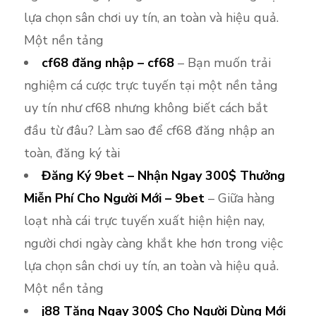
lựa chọn sân chơi uy tín, an toàn và hiệu quả.
Một nền tảng
cf68 đăng nhập – cf68
– Bạn muốn trải
nghiệm cá cược trực tuyến tại một nền tảng
uy tín như cf68 nhưng không biết cách bắt
đầu từ đâu? Làm sao để cf68 đăng nhập an
toàn, đăng ký tài
Đăng Ký 9bet – Nhận Ngay 300$ Thưởng
Miễn Phí Cho Người Mới – 9bet
– Giữa hàng
loạt nhà cái trực tuyến xuất hiện hiện nay,
người chơi ngày càng khắt khe hơn trong việc
lựa chọn sân chơi uy tín, an toàn và hiệu quả.
Một nền tảng
j88 Tặng Ngay 300$ Cho Người Dùng Mới