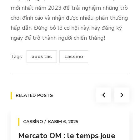
mới nhất năm 2023 để trải nghiệm những trò
chơi đỉnh cao và nhận được nhiều phần thưởng
hấp dẫn. Đừng bỏ lỡ cơ hội này, hãy đăng ký
ngay để trở thành người chiến thắng!
Tags:
apostas
cassino
RELATED POSTS
CASSINO
KASIM 6, 2025
Mercato OM : le temps joue