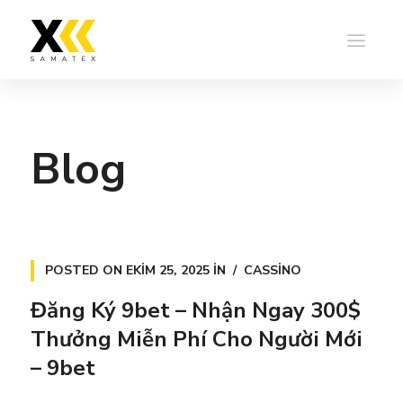
Blog
POSTED ON
EKIM 25, 2025
IN
CASSINO
Đăng Ký 9bet – Nhận Ngay 300$
Thưởng Miễn Phí Cho Người Mới
– 9bet