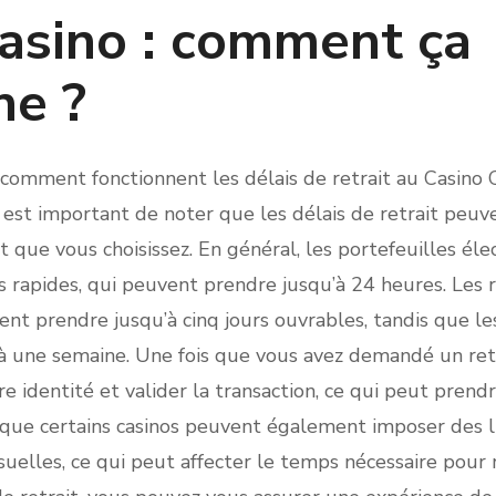
asino : comment ça
ne ?
omment fonctionnent les délais de retrait au Casino C
l est important de noter que les délais de retrait peuv
que vous choisissez. En général, les portefeuilles élec
us rapides, qui peuvent prendre jusqu’à 24 heures. Les r
ent prendre jusqu’à cinq jours ouvrables, tandis que le
 une semaine. Une fois que vous avez demandé un retra
re identité et valider la transaction, ce qui peut prendr
que certains casinos peuvent également imposer des li
lles, ce qui peut affecter le temps nécessaire pour r