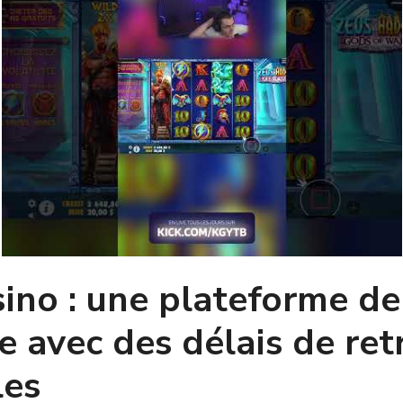
ino : une plateforme de
le avec des délais de ret
les