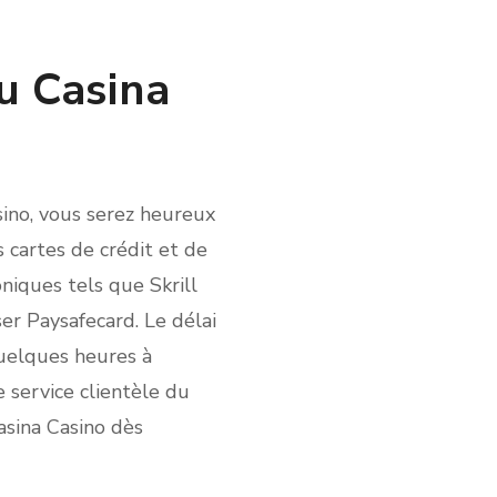
au Casina
asino, vous serez heureux
 cartes de crédit et de
niques tels que Skrill
er Paysafecard. Le délai
quelques heures à
e service clientèle du
asina Casino dès