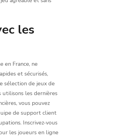
 jeu agréable et sans
vec les
le en France, ne
apides et sécurisés,
e sélection de jeux de
 utilisons les dernières
ncières, vous pouvez
quipe de support client
pations. Inscrivez-vous
ur les joueurs en ligne