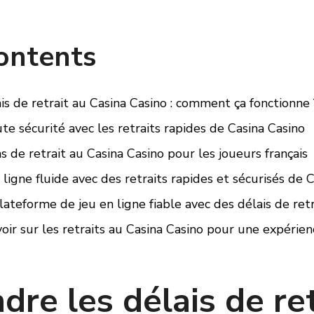
ontents
s de retrait au Casina Casino : comment ça fonctionne 
te sécurité avec les retraits rapides de Casina Casino
 de retrait au Casina Casino pour les joueurs français
ligne fluide avec des retraits rapides et sécurisés de 
lateforme de jeu en ligne fiable avec des délais de ret
voir sur les retraits au Casina Casino pour une expérie
re les délais de ret