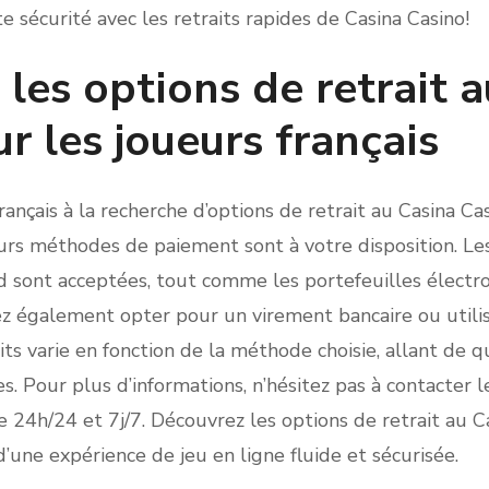
e sécurité avec les retraits rapides de Casina Casino!
les options de retrait 
r les joueurs français
rançais à la recherche d’options de retrait au Casina C
rs méthodes de paiement sont à votre disposition. Les
d sont acceptées, tout comme les portefeuilles électro
z également opter pour un virement bancaire ou utilis
its varie en fonction de la méthode choisie, allant de 
. Pour plus d’informations, n’hésitez pas à contacter l
e 24h/24 et 7j/7. Découvrez les options de retrait au C
’une expérience de jeu en ligne fluide et sécurisée.