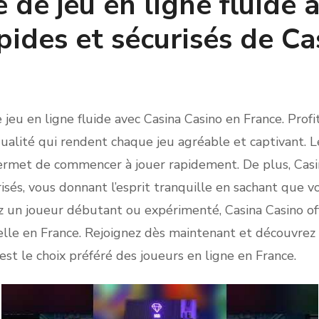
 de jeu en ligne fluide 
apides et sécurisés de Ca
 jeu en ligne fluide avec Casina Casino en France. Prof
ualité qui rendent chaque jeu agréable et captivant. L
 permet de commencer à jouer rapidement. De plus, Casi
risés, vous donnant l’esprit tranquille en sachant que v
z un joueur débutant ou expérimenté, Casina Casino o
nelle en France. Rejoignez dès maintenant et découvr
st le choix préféré des joueurs en ligne en France.