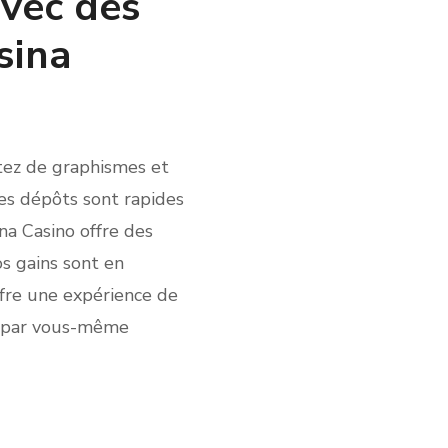
avec des
sina
itez de graphismes et
es dépôts sont rapides
na Casino offre des
os gains sont en
ffre une expérience de
ez par vous-même