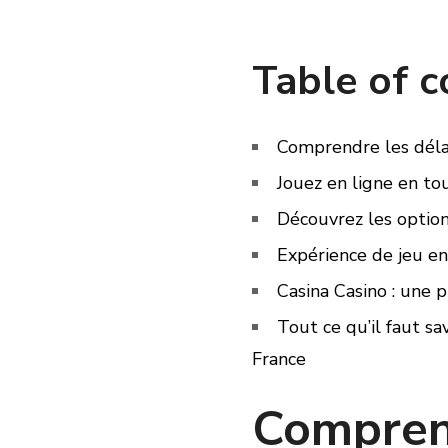
Table of c
Comprendre les délai
Jouez en ligne en tou
Découvrez les options
Expérience de jeu en 
Casina Casino : une p
Tout ce qu’il faut sa
France
Comprend