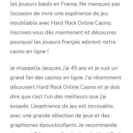
les joueurs basés en France. Ne manquez pas
l’occasion de vivre une expérience de jeu
inoubliable avec Hard Rock Online Casino.
Inscrivez-vous dès maintenant et découvrez
pourquoi les joueurs français adorent notre
casino en ligne !
Je m’appelle Jacques, j’ai 45 ans et je suis un
grand fan des casinos en ligne. J’ai récemment
découvert Hard Rock Online Casino et je dois
dire que c’est l’un des meilleurs que j’ai
essayés. L’expérience de jeu est incroyable,
avec une grande sélection de jeux et des
graphismes époustouflants. Je recommande