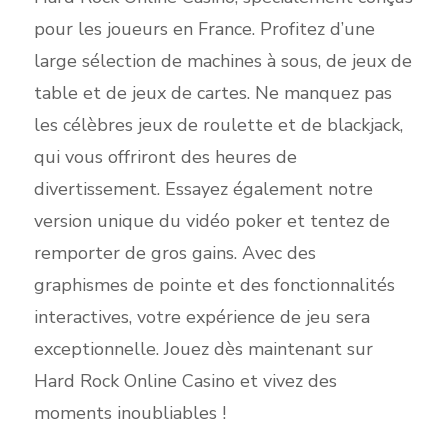
pour les joueurs en France. Profitez d’une
large sélection de machines à sous, de jeux de
table et de jeux de cartes. Ne manquez pas
les célèbres jeux de roulette et de blackjack,
qui vous offriront des heures de
divertissement. Essayez également notre
version unique du vidéo poker et tentez de
remporter de gros gains. Avec des
graphismes de pointe et des fonctionnalités
interactives, votre expérience de jeu sera
exceptionnelle. Jouez dès maintenant sur
Hard Rock Online Casino et vivez des
moments inoubliables !