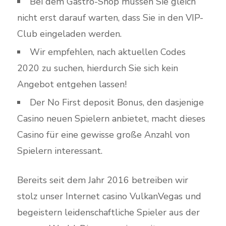
Bei dem Gastro-Shop müssen Sie gleich
nicht erst darauf warten, dass Sie in den VIP-
Club eingeladen werden.
Wir empfehlen, nach aktuellen Codes
2020 zu suchen, hierdurch Sie sich kein
Angebot entgehen lassen!
Der No First deposit Bonus, den dasjenige
Casino neuen Spielern anbietet, macht dieses
Casino für eine gewisse große Anzahl von
Spielern interessant.
Bereits seit dem Jahr 2016 betreiben wir
stolz unser Internet casino VulkanVegas und
begeistern leidenschaftliche Spieler aus der