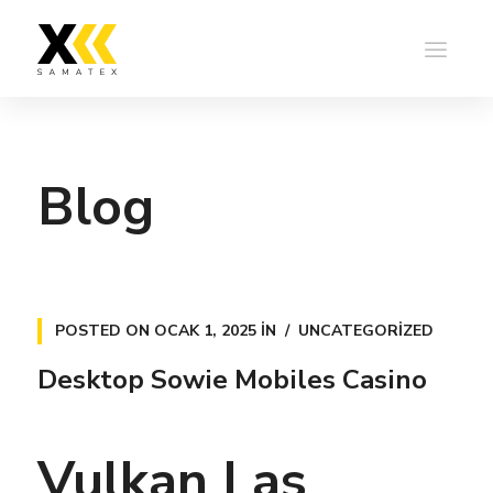
Blog
POSTED ON
OCAK 1, 2025
IN
UNCATEGORIZED
Desktop Sowie Mobiles Casino
Vulkan Las