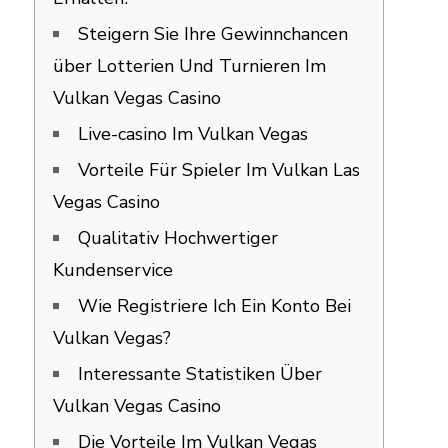
Steigern Sie Ihre Gewinnchancen
über Lotterien Und Turnieren Im
Vulkan Vegas Casino
Live-casino Im Vulkan Vegas
Vorteile Für Spieler Im Vulkan Las
Vegas Casino
Qualitativ Hochwertiger
Kundenservice
Wie Registriere Ich Ein Konto Bei
Vulkan Vegas?
Interessante Statistiken Über
Vulkan Vegas Casino
Die Vorteile Im Vulkan Vegas