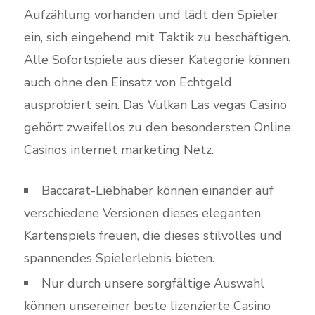
Aufzählung vorhanden und lädt den Spieler
ein, sich eingehend mit Taktik zu beschäftigen.
Alle Sofortspiele aus dieser Kategorie können
auch ohne den Einsatz von Echtgeld
ausprobiert sein. Das Vulkan Las vegas Casino
gehört zweifellos zu den besondersten Online
Casinos internet marketing Netz.
Baccarat-Liebhaber können einander auf
verschiedene Versionen dieses eleganten
Kartenspiels freuen, die dieses stilvolles und
spannendes Spielerlebnis bieten.
Nur durch unsere sorgfältige Auswahl
können unsereiner beste lizenzierte Casino