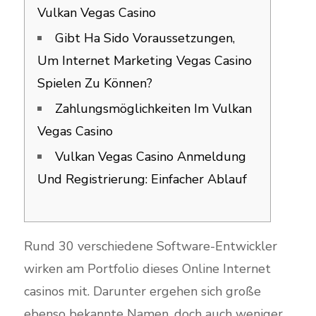
Vulkan Vegas Casino
Gibt Ha Sido Voraussetzungen,
Um Internet Marketing Vegas Casino
Spielen Zu Können?
Zahlungsmöglichkeiten Im Vulkan
Vegas Casino
Vulkan Vegas Casino Anmeldung
Und Registrierung: Einfacher Ablauf
Rund 30 verschiedene Software-Entwickler
wirken am Portfolio dieses Online Internet
casinos mit. Darunter ergehen sich große
ebenso bekannte Namen, doch auch weniger