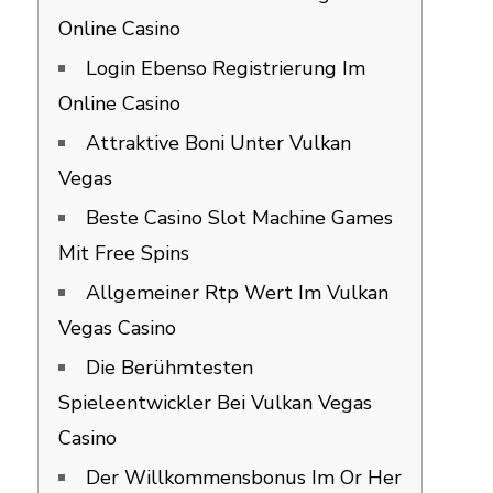
Online Casino
Login Ebenso Registrierung Im
Online Casino
Attraktive Boni Unter Vulkan
Vegas
Beste Casino Slot Machine Games
Mit Free Spins
Allgemeiner Rtp Wert Im Vulkan
Vegas Casino
Die Berühmtesten
Spieleentwickler Bei Vulkan Vegas
Casino
Der Willkommensbonus Im Or Her