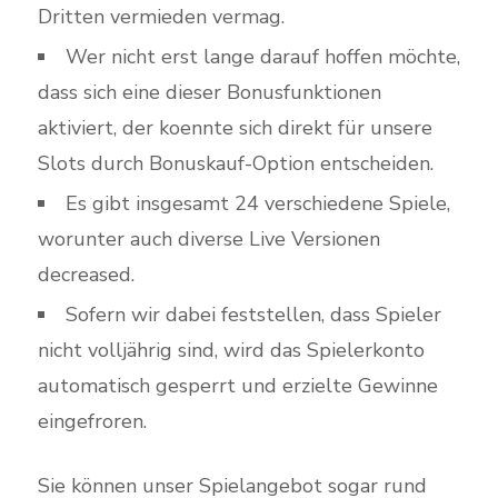
Dritten vermieden vermag.
Wer nicht erst lange darauf hoffen möchte,
dass sich eine dieser Bonusfunktionen
aktiviert, der koennte sich direkt für unsere
Slots durch Bonuskauf-Option entscheiden.
Es gibt insgesamt 24 verschiedene Spiele,
worunter auch diverse Live Versionen
decreased.
Sofern wir dabei feststellen, dass Spieler
nicht volljährig sind, wird das Spielerkonto
automatisch gesperrt und erzielte Gewinne
eingefroren.
Sie können unser Spielangebot sogar rund