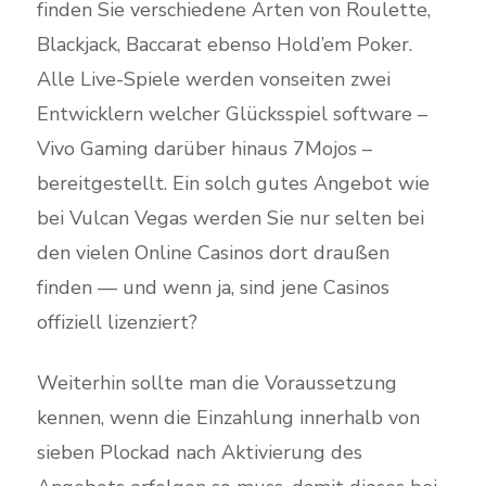
finden Sie verschiedene Arten von Roulette,
Blackjack, Baccarat ebenso Hold’em Poker.
Alle Live-Spiele werden vonseiten zwei
Entwicklern welcher Glücksspiel software –
Vivo Gaming darüber hinaus 7Mojos –
bereitgestellt. Ein solch gutes Angebot wie
bei Vulcan Vegas werden Sie nur selten bei
den vielen Online Casinos dort draußen
finden — und wenn ja, sind jene Casinos
offiziell lizenziert?
Weiterhin sollte man die Voraussetzung
kennen, wenn die Einzahlung innerhalb von
sieben Plockad nach Aktivierung des