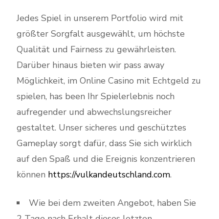
Jedes Spiel in unserem Portfolio wird mit
größter Sorgfalt ausgewählt, um höchste
Qualität und Fairness zu gewährleisten.
Darüber hinaus bieten wir pass away
Möglichkeit, im Online Casino mit Echtgeld zu
spielen, has been Ihr Spielerlebnis noch
aufregender und abwechslungsreicher
gestaltet. Unser sicheres und geschütztes
Gameplay sorgt dafür, dass Sie sich wirklich
auf den Spaß und die Ereignis konzentrieren
können
https://vulkandeutschland.com
.
Wie bei dem zweiten Angebot, haben Sie
2 Tage nach Erhalt dieses letzten