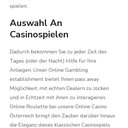
spielen.
Auswahl An
Casinospielen
Dadurch bekommen Sie zu jeder Zeit des
Tages (oder der Nacht) Hilfe für Ihre
Anliegen. Unser Online Gambling
establishment bietet Ihnen pass away
Möglichkeit, mit echten Dealern zu zocken
und in Echtzeit mit ihnen zu interagieren.
Online Roulette bei unsere Online Casino
Österreich bringt den Zauber darüber hinaus
die Eleganz dieses klassischen Casinospiels