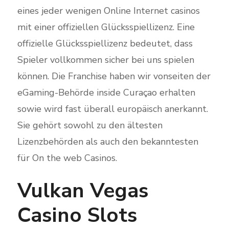
eines jeder wenigen Online Internet casinos
mit einer offiziellen Glücksspiellizenz. Eine
offizielle Glücksspiellizenz bedeutet, dass
Spieler vollkommen sicher bei uns spielen
können. Die Franchise haben wir vonseiten der
eGaming-Behörde inside Curaçao erhalten
sowie wird fast überall europäisch anerkannt.
Sie gehört sowohl zu den ältesten
Lizenzbehörden als auch den bekanntesten
für On the web Casinos.
Vulkan Vegas
Casino Slots