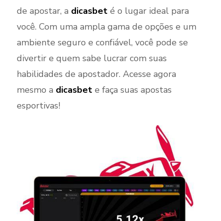
de apostar, a
dicasbet
é o lugar ideal para
você. Com uma ampla gama de opções e um
ambiente seguro e confiável, você pode se
divertir e quem sabe lucrar com suas
habilidades de apostador. Acesse agora
mesmo a
dicasbet
e faça suas apostas
esportivas!