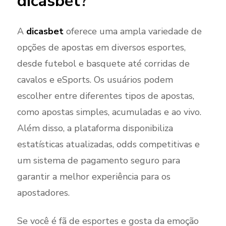
dicasbet
?
A
dicasbet
oferece uma ampla variedade de
opções de apostas em diversos esportes,
desde futebol e basquete até corridas de
cavalos e eSports. Os usuários podem
escolher entre diferentes tipos de apostas,
como apostas simples, acumuladas e ao vivo.
Além disso, a plataforma disponibiliza
estatísticas atualizadas, odds competitivas e
um sistema de pagamento seguro para
garantir a melhor experiência para os
apostadores.
Se você é fã de esportes e gosta da emoção