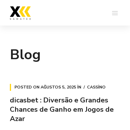
Blog
POSTED ON
AĞUSTOS 5, 2025
IN
CASSINO
dicasbet : Diversão e Grandes
Chances de Ganho em Jogos de
Azar