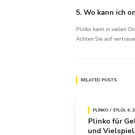
5. Wo kann ich o
Plinko kann in vielen O
Achten Sie auf vertrau
RELATED POSTS
PLINKO
EYLÜL 4, 
Plinko für G
und Vielspiel