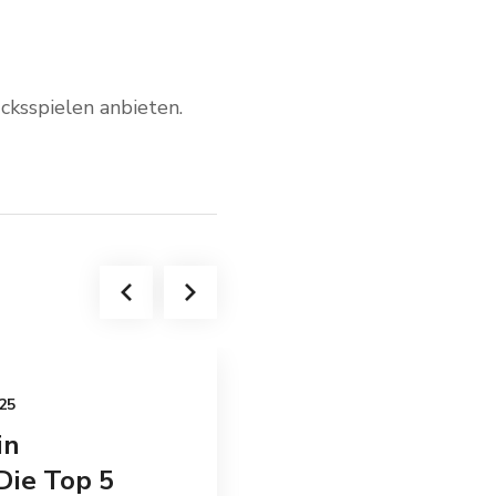
ücksspielen anbieten.
25
PLINKO
EYLÜL 3, 202
in
Online-Casino-
Die Top 5
Währung für P