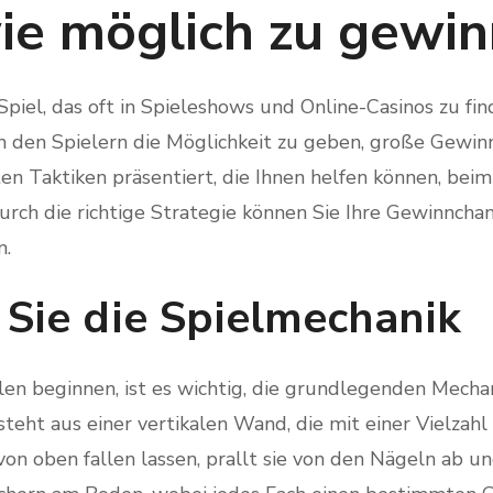
wie möglich zu gewi
 Spiel, das oft in Spieleshows und Online-Casinos zu fin
 den Spielern die Möglichkeit zu geben, große Gewinn
en Taktiken präsentiert, die Ihnen helfen können, beim 
urch die richtige Strategie können Sie Ihre Gewinnch
n.
 Sie die Spielmechanik
en beginnen, ist es wichtig, die grundlegenden Mecha
teht aus einer vertikalen Wand, die mit einer Vielzahl
on oben fallen lassen, prallt sie von den Nägeln ab und