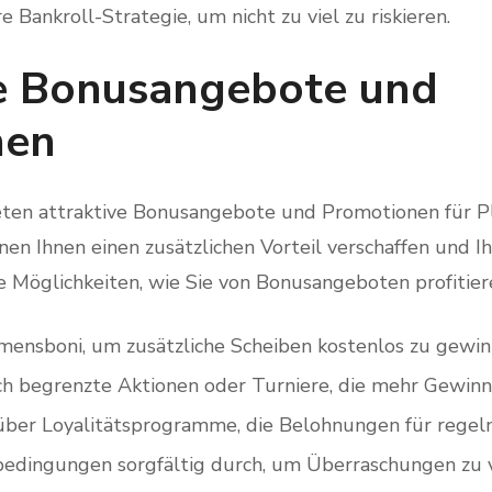
re Bankroll-Strategie, um nicht zu viel zu riskieren.
e Bonusangebote und
nen
ieten attraktive Bonusangebote und Promotionen für P
nen Ihnen einen zusätzlichen Vorteil verschaffen und 
ge Möglichkeiten, wie Sie von Bonusangeboten profitie
ensboni, um zusätzliche Scheiben kostenlos zu gewin
ich begrenzte Aktionen oder Turniere, die mehr Gewinn
 über Loyalitätsprogramme, die Belohnungen für regel
bedingungen sorgfältig durch, um Überraschungen zu 