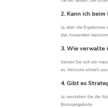
Fächer landet, die unte
2. Kann ich beim
Ja, aber die Ergebnisse
das Anwenden bestimmte
3. Wie verwalte 
Setzen Sie sich ein max
es, Verluste schnell aus
4. Gibt es Strate
Ja, verstehen Sie die S
Bonusangebote.