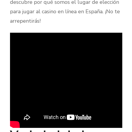
descubre por qué somos el lugar de elección
para jugar al casino en línea en España. ¡No te
arrepentirás!