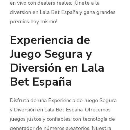
en vivo con dealers reales. ¡Únete a la
diversión en Lala Bet España y gana grandes
premios hoy mismo!
Experiencia de
Juego Segura y
Diversión en Lala
Bet España
Disfruta de una Experiencia de Juego Segura
y Diversión en Lala Bet España. Ofrecemos
juegos justos y confiables, con tecnología de
generador de números aleatorios. Nuestra