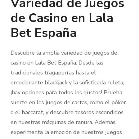
Variedad de Juegos
de Casino en Lala
Bet España
Descubre la amplia variedad de juegos de
casino en Lala Bet España. Desde las
tradicionales tragaperras hasta el
emocionante blackjack y la sofisticada ruleta,
¡hay opciones para todos los gustos! Prueba
suerte en los juegos de cartas, como el póker
o el baccarat, y descubre tesoros escondidos
en nuestras máquinas de ranura. Además,
experimenta la emoción de nuestros juegos