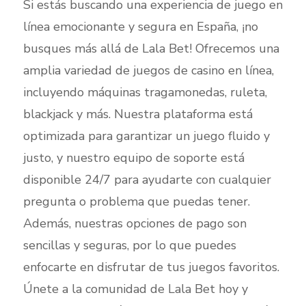
Si estás buscando una experiencia de juego en
línea emocionante y segura en España, ¡no
busques más allá de Lala Bet! Ofrecemos una
amplia variedad de juegos de casino en línea,
incluyendo máquinas tragamonedas, ruleta,
blackjack y más. Nuestra plataforma está
optimizada para garantizar un juego fluido y
justo, y nuestro equipo de soporte está
disponible 24/7 para ayudarte con cualquier
pregunta o problema que puedas tener.
Además, nuestras opciones de pago son
sencillas y seguras, por lo que puedes
enfocarte en disfrutar de tus juegos favoritos.
Únete a la comunidad de Lala Bet hoy y