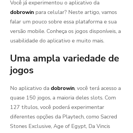
Você já experimentou o aplicativo da
dobrowin
para celular? Neste artigo, vamos
falar um pouco sobre essa plataforma e sua
versão mobile. Conheça os jogos disponíveis, a
usabilidade do aplicativo e muito mais.
Uma ampla variedade de
jogos
No aplicativo da
dobrowin
, você terá acesso a
quase 150 jogos, a maioria deles slots. Com
127 títulos, você poderá experimentar
diferentes opções da Playtech, como Sacred
Stones Exclusive, Age of Egypt, Da Vincis