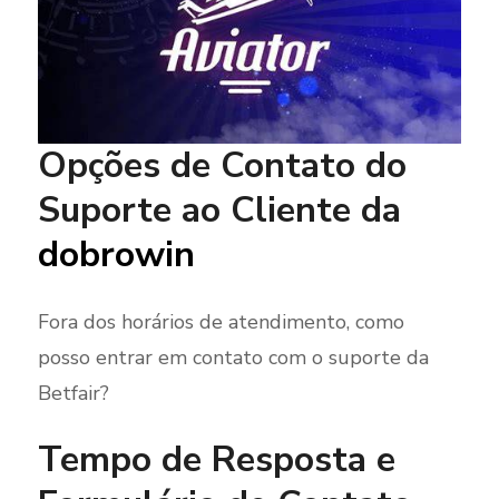
Opções de Contato do
Suporte ao Cliente da
dobrowin
Fora dos horários de atendimento, como
posso entrar em contato com o suporte da
Betfair?
Tempo de Resposta e