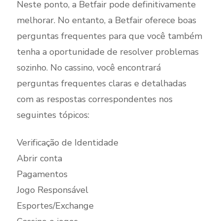
Neste ponto, a Betfair pode definitivamente
melhorar. No entanto, a Betfair oferece boas
perguntas frequentes para que você também
tenha a oportunidade de resolver problemas
sozinho. No cassino, você encontrará
perguntas frequentes claras e detalhadas
com as respostas correspondentes nos
seguintes tópicos:
Verificação de Identidade
Abrir conta
Pagamentos
Jogo Responsável
Esportes/Exchange