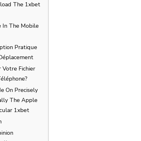
nload The 1xbet
e In The Mobile
ption Pratique
 Déplacement
 Votre Fichier
Téléphone?
e On Precisely
ally The Apple
cular 1xbet
n
inion