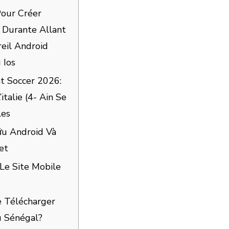
Pour Créer
Durante Allant
eil Android
 Ios
t Soccer 2026:
italie (4- Ain Se
les
ữu Android Và
et
 Le Site Mobile
e Télécharger
u Sénégal?