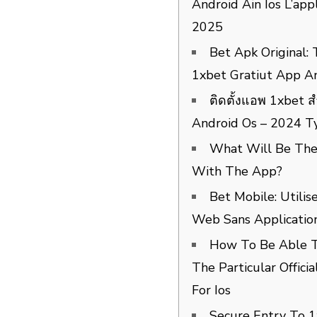
Android Ain Ios L’app
2025
Bet Apk Original:
1xbet Gratiut App An
ติดตั้งแอพ 1xbet ส
Android Os – 2024 T
What Will Be The
With The App?
Bet Mobile: Utilise
Web Sans Applicatio
How To Be Able To
The Particular Offici
For Ios
Secure Entry To 