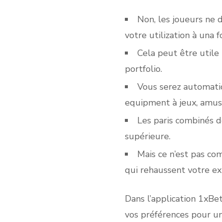
Non, les joueurs ne 
votre utilization à una f
Cela peut être utile
portfolio.
Vous serez automatiq
equipment à jeux, amus
Les paris combinés do
supérieure.
Mais ce n’est pas co
qui rehaussent votre ex
Dans l’application 1xBet
vos préférences pour un