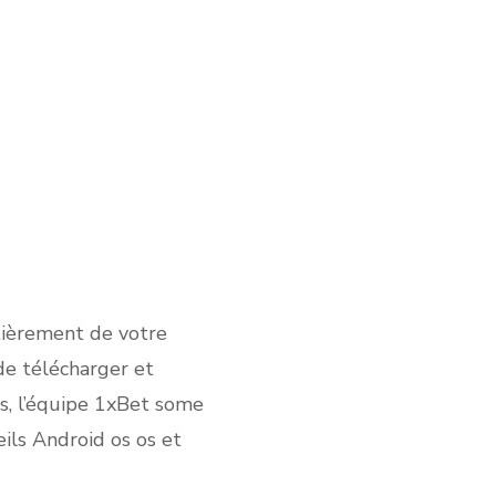
tièrement de votre
 de télécharger et
urs, l’équipe 1xBet some
ils Android os os et