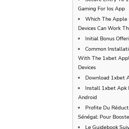
Gaming For Ios App
Which The Apple
Devices Can Work T
Initial Bonus Offer
Common Installati
With The 1xbet Appli
Devices
Download 1xbet A
Install 1xbet Apk
Android
Profite Du Réduct
Sénégal: Pour Booste
Le Guidebook Suiv