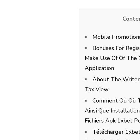
Conte
Mobile Promotion
Bonuses For Regis
Make Use Of Of The 
Application
About The Write
Tax View
Comment Ou Où T
Ainsi Que Installatio
Fichiers Apk 1xbet P
Télécharger 1xbe