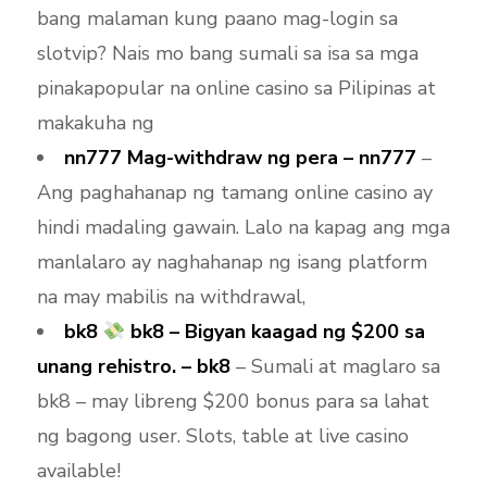
bang malaman kung paano mag-login sa
slotvip? Nais mo bang sumali sa isa sa mga
pinakapopular na online casino sa Pilipinas at
makakuha ng
nn777 Mag-withdraw ng pera – nn777
–
Ang paghahanap ng tamang online casino ay
hindi madaling gawain. Lalo na kapag ang mga
manlalaro ay naghahanap ng isang platform
na may mabilis na withdrawal,
bk8
bk8 – Bigyan kaagad ng $200 sa
unang rehistro. – bk8
– Sumali at maglaro sa
bk8 – may libreng $200 bonus para sa lahat
ng bagong user. Slots, table at live casino
available!