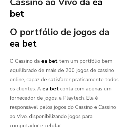
Cassino ao Vivo da
ea
bet
O portfólio de jogos da
ea bet
O Cassino da
ea bet
tem um portfólio bem
equilibrado de mais de 200 jogos de cassino
online, capaz de satisfazer praticamente todos
os clientes. A
ea bet
conta com apenas um
fornecedor de jogos, a Playtech. Ela é
responsável pelos jogos do Cassino e Cassino
ao Vivo, disponibilizando jogos para
computador e celular.