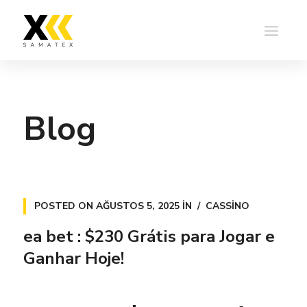
Blog
POSTED ON
AĞUSTOS 5, 2025
IN
CASSINO
ea bet : $230 Grátis para Jogar e
Ganhar Hoje!