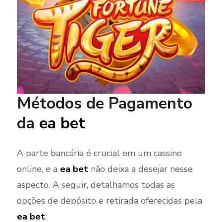
Métodos de Pagamento
da
ea bet
A parte bancária é crucial em um cassino
online, e a
ea bet
não deixa a desejar nesse
aspecto. A seguir, detalhamos todas as
opções de depósito e retirada oferecidas pela
ea bet
.