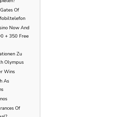
pielen?
 Gates Of
obiltelefon
asino Now And
0 + 350 Free
ationen Zu
th Olympus
er Wins
h As
ns
inos
rances Of
eal?