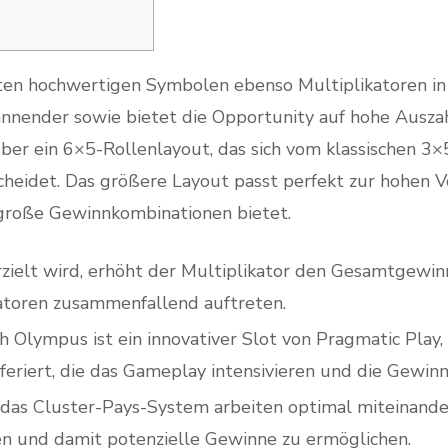
ten hochwertigen Symbolen ebenso Multiplikatoren in
nnender sowie bietet die Opportunity auf hohe Ausza
ber ein 6×5-Rollenlayout, das sich vom klassischen 3×
eidet. Das größere Layout passt perfekt zur hohen Vol
große Gewinnkombinationen bietet.
zielt wird, erhöht der Multiplikator den Gesamtgewin
katoren zusammenfallend auftreten.
h Olympus ist ein innovativer Slot von Pragmatic Play, 
feriert, die das Gameplay intensivieren und die Gewin
das Cluster-Pays-System arbeiten optimal miteinande
n und damit potenzielle Gewinne zu ermöglichen.