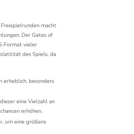
 Freispielrunden macht
hlungen. Der Gates of
5-Format vieler
atilität des Spiels, da
n erheblich, besonders
dieser eine Vielzahl an
nchancen erhöhen.
r, um eine größere