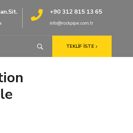
an.Sit.
+90 312 815 13 65
a
info@rockpipe.com.tr
TEKLİF İSTE
tion
le