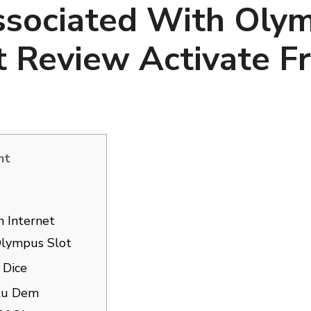
ssociated With Oly
t Review Activate F
nt
 Internet
Olympus Slot
 Dice
 Zu Dem