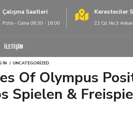
Çalışma Saatleri
Keresteciler S
Pztsi - Cuma 08:30 - 18.00
22 Cd. No:3 Ankar
İLETİŞİM
5
IN
UNCATEGORIZED
es Of Olympus Posi
s Spielen & Freispie