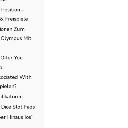
Position –
& Freispiele
tionen Zum
f Olympus Mit
 Offer You
s:
sociated With
pielen?
likatoren
Dice Slot Faqs
er Hinaus Ios”