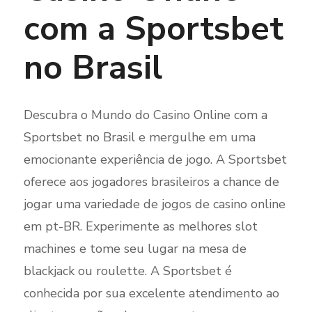
com a Sportsbet
no Brasil
Descubra o Mundo do Casino Online com a
Sportsbet no Brasil e mergulhe em uma
emocionante experiência de jogo. A Sportsbet
oferece aos jogadores brasileiros a chance de
jogar uma variedade de jogos de casino online
em pt-BR. Experimente as melhores slot
machines e tome seu lugar na mesa de
blackjack ou roulette. A Sportsbet é
conhecida por sua excelente atendimento ao