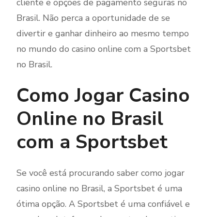
cliente e opções de pagamento seguras no
Brasil. Não perca a oportunidade de se
divertir e ganhar dinheiro ao mesmo tempo
no mundo do casino online com a Sportsbet
no Brasil.
Como Jogar Casino
Online no Brasil
com a Sportsbet
Se você está procurando saber como jogar
casino online no Brasil, a Sportsbet é uma
ótima opção. A Sportsbet é uma confiável e