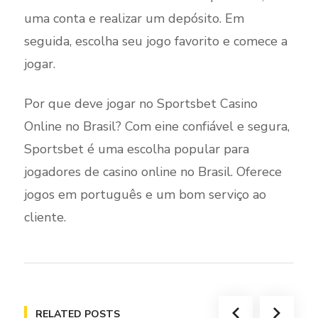
uma conta e realizar um depósito. Em
seguida, escolha seu jogo favorito e comece a
jogar.
Por que deve jogar no Sportsbet Casino
Online no Brasil? Com eine confiável e segura,
Sportsbet é uma escolha popular para
jogadores de casino online no Brasil. Oferece
jogos em português e um bom serviço ao
cliente.
RELATED POSTS