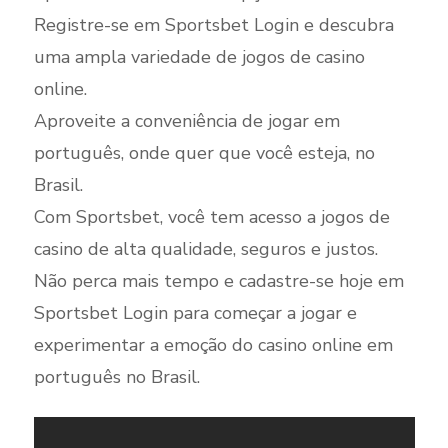
Registre-se em Sportsbet Login e descubra
uma ampla variedade de jogos de casino
online.
Aproveite a conveniência de jogar em
português, onde quer que você esteja, no
Brasil.
Com Sportsbet, você tem acesso a jogos de
casino de alta qualidade, seguros e justos.
Não perca mais tempo e cadastre-se hoje em
Sportsbet Login para começar a jogar e
experimentar a emoção do casino online em
português no Brasil.