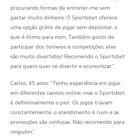
procurando formas de entreter-me sem
gastar muito dinheiro. O Sportsbet oferece
uma opção grátis de jogar sem depositar, o
que é ótimo para mim. Também gosto de
participar dos torneios e competições, eles
são muito divertidos! Recomendo o Sportsbet
para quem quer se divertir e economizar.”
Carlos, 45 anos: “Tenho experiência em jogar
em diferentes casinos online, mas o Sportsbet
é definitivamente o pior. Os jogos travam
constantemente, o atendimento é ruim e as
promoções são confusas. Não recomendo para
ninguém.”