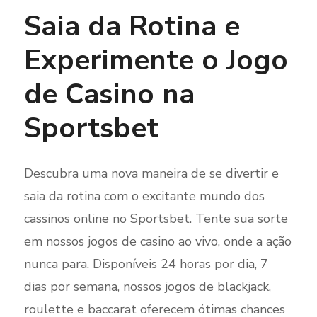
Saia da Rotina e
Experimente o Jogo
de Casino na
Sportsbet
Descubra uma nova maneira de se divertir e
saia da rotina com o excitante mundo dos
cassinos online no Sportsbet. Tente sua sorte
em nossos jogos de casino ao vivo, onde a ação
nunca para. Disponíveis 24 horas por dia, 7
dias por semana, nossos jogos de blackjack,
roulette e baccarat oferecem ótimas chances