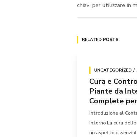
chiavi per utilizzare in
RELATED POSTS
UNCATEGORIZED
Cura e Contro
Piante da Int
Complete per 
Introduzione al Contr
Interno La cura delle
un aspetto essenziale 