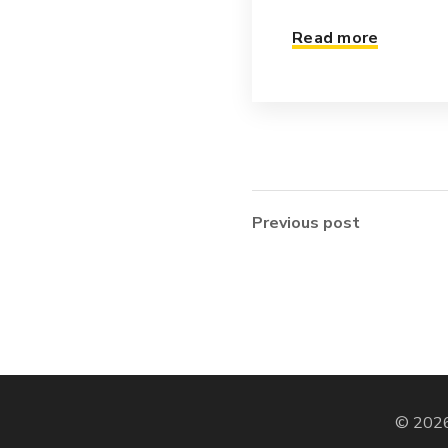
Read more
Previous post
© 2026