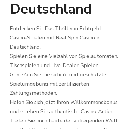
Deutschland
Entdecken Sie Das Thrill von Echtgeld-
Casino-Spielen mit Real Spin Casino in
Deutschland.
Spielen Sie eine Vielzahl von Spielautomaten,
Tischspielen und Live-Dealer-Spielen.
Genießen Sie die sichere und geschützte
Spielumgebung mit zertifizierten
Zahlungsmethoden.
Holen Sie sich jetzt Ihren Willkommensbonus
und erleben Sie authentische Casino-Action.
Treten Sie noch heute der aufregenden Welt