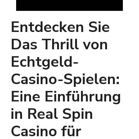
Entdecken Sie
Das Thrill von
Echtgeld-
Casino-Spielen:
Eine Einführung
in Real Spin
Casino für