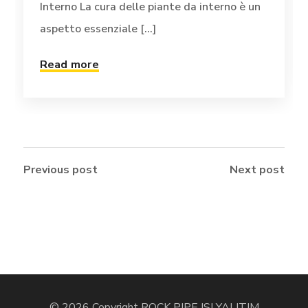
Interno La cura delle piante da interno è un
aspetto essenziale [...]
Read more
Previous post
Next post
© 2026 Copyright ROCK PIPE ISI YALITIM