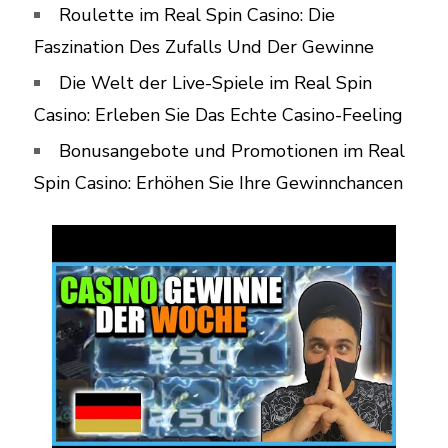
Roulette im Real Spin Casino: Die
Faszination Des Zufalls Und Der Gewinne
Die Welt der Live-Spiele im Real Spin
Casino: Erleben Sie Das Echte Casino-Feeling
Bonusangebote und Promotionen im Real
Spin Casino: Erhöhen Sie Ihre Gewinnchancen