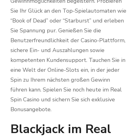
Gewinnmöglichkeiten begeistern. Probieren
Sie Ihr Glück an den Top-Spielautomaten wie
“Book of Dead” oder “Starburst” und erleben
Sie Spannung pur. Genießen Sie die
Benutzerfreundlichkeit der Casino-Plattform,
sichere Ein- und Auszahlungen sowie
kompetenten Kundensupport. Tauchen Sie in
eine Welt der Online-Slots ein, in der jeder
Spin zu Ihrem nächsten großen Gewinn
führen kann. Spielen Sie noch heute im Real
Spin Casino und sichern Sie sich exklusive
Bonusangebote.
Blackjack im Real