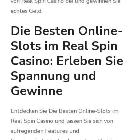
von Real Spin Casino bei und gewinnen Sie
echtes Geld.
Die Besten Online-
Slots im Real Spin
Casino: Erleben Sie
Spannung und
Gewinne
Entdecken Sie Die Besten Online-Slots im
Real Spin Casino und lassen Sie sich von
aufregenden Features und