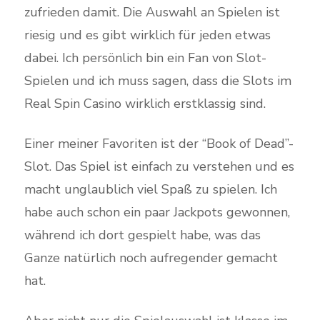
zufrieden damit. Die Auswahl an Spielen ist
riesig und es gibt wirklich für jeden etwas
dabei. Ich persönlich bin ein Fan von Slot-
Spielen und ich muss sagen, dass die Slots im
Real Spin Casino wirklich erstklassig sind.
Einer meiner Favoriten ist der “Book of Dead”-
Slot. Das Spiel ist einfach zu verstehen und es
macht unglaublich viel Spaß zu spielen. Ich
habe auch schon ein paar Jackpots gewonnen,
während ich dort gespielt habe, was das
Ganze natürlich noch aufregender gemacht
hat.