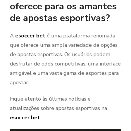
oferece para os amantes
de apostas esportivas?
A
esoccer bet
é uma plataforma renomada
que oferece uma ampla variedade de opções
de apostas esportivas. Os usuários podem
desfrutar de odds competitivas, uma interface
amigável e uma vasta gama de esportes para
apostar.
Fique atento às últimas notícias e
atualizações sobre apostas esportivas na
esoccer bet
.