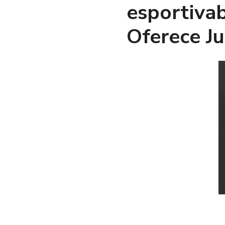
esportiva
Oferece J