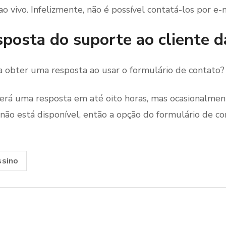
 vivo. Infelizmente, não é possível contatá-los por e-
posta do suporte ao cliente d
 obter uma resposta ao usar o formulário de contato?
erá uma resposta em até oito horas, mas ocasionalme
não está disponível, então a opção do formulário de co
ssino