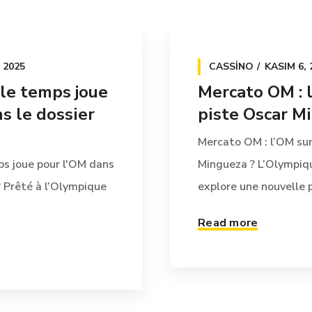
 2025
CASSINO
KASIM 6, 
le temps joue
Mercato OM : l
s le dossier
piste Oscar M
Mercato OM : l’OM sur
ps joue pour l'OM dans
Mingueza ? L’Olympiqu
? Prêté à l’Olympique
explore une nouvelle pi
Read more