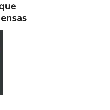
 que
pensas