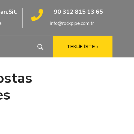
an.Sit.
+90 312 815 13 65
a
info@rockpipe.com.tr
TEKLİF İSTE
ostas
es