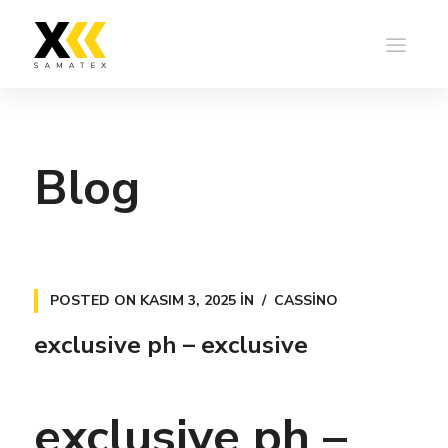
Blog
POSTED ON
KASIM 3, 2025
IN
CASSINO
exclusive ph – exclusive
exclusive ph –