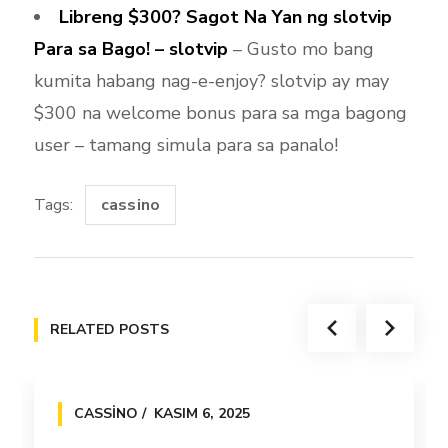
Libreng $300? Sagot Na Yan ng slotvip
Para sa Bago! – slotvip
– Gusto mo bang
kumita habang nag-e-enjoy? slotvip ay may
$300 na welcome bonus para sa mga bagong
user – tamang simula para sa panalo!
Tags:
cassino
RELATED POSTS
CASSINO
KASIM 6, 2025