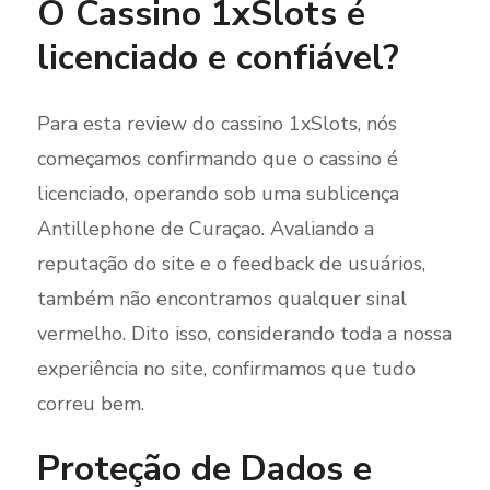
O Cassino 1xSlots é
licenciado e confiável?
Para esta review do cassino 1xSlots, nós
começamos confirmando que o cassino é
licenciado, operando sob uma sublicença
Antillephone de Curaçao. Avaliando a
reputação do site e o feedback de usuários,
também não encontramos qualquer sinal
vermelho. Dito isso, considerando toda a nossa
experiência no site, confirmamos que tudo
correu bem.
Proteção de Dados e