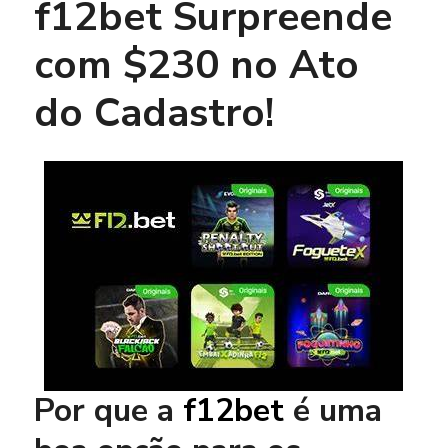
f12bet Surpreende
com $230 no Ato
do Cadastro!
Por que a
f12bet
é uma