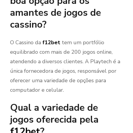
boa opção para os
amantes de jogos de
cassino?
O Cassino da
f12bet
tem um portfólio
equilibrado com mais de 200 jogos online,
atendendo a diversos clientes. A Playtech é a
única fornecedora de jogos, responsável por
oferecer uma variedade de opções para
computador e celular.
Qual a variedade de
jogos oferecida pela
f12bet
?