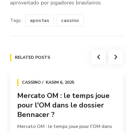
aproveitado por jogadores brasileiros.
Tags:
apostas
cassino
RELATED POSTS
CASSINO
KASIM 6, 2025
Mercato OM : le temps joue
pour l'OM dans le dossier
Bennacer ?
Mercato OM : le temps joue pour l'OM dans