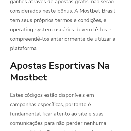
ganhos através de apostas grátis, não serão
considerados neste bônus. A Mostbet Brasil
tem seus próprios termos e condições, e
operating-system usuários devem lê-los e
compreendê-los anteriormente de utilizar a
plataforma.
Apostas Esportivas Na
Mostbet
Estes códigos estão disponíveis em
campanhas específicas, portanto é
fundamental ficar atento ao site e suas
comunicações para não perder nenhuma