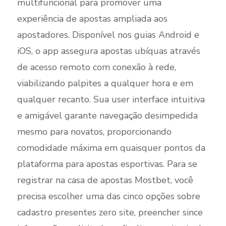
multifuncional para promover uma
experiência de apostas ampliada aos
apostadores. Disponível nos guias Android e
iOS, o app assegura apostas ubíquas através
de acesso remoto com conexão à rede,
viabilizando palpites a qualquer hora e em
qualquer recanto. Sua user interface intuitiva
e amigável garante navegação desimpedida
mesmo para novatos, proporcionando
comodidade máxima em quaisquer pontos da
plataforma para apostas esportivas. Para se
registrar na casa de apostas Mostbet, você
precisa escolher uma das cinco opções sobre
cadastro presentes zero site, preencher since