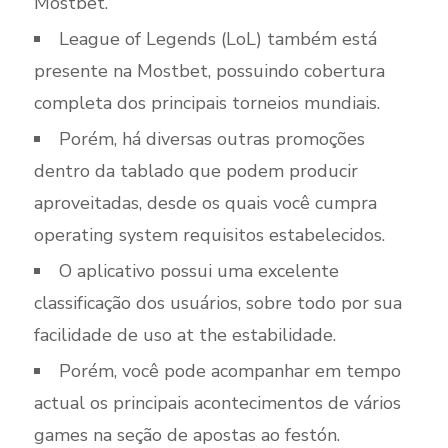
Mostbet.
League of Legends (LoL) também está
presente na Mostbet, possuindo cobertura
completa dos principais torneios mundiais.
Porém, há diversas outras promoções
dentro da tablado que podem producir
aproveitadas, desde os quais você cumpra
operating system requisitos estabelecidos.
O aplicativo possui uma excelente
classificação dos usuários, sobre todo por sua
facilidade de uso at the estabilidade.
Porém, você pode acompanhar em tempo
actual os principais acontecimentos de vários
games na seção de apostas ao festón.