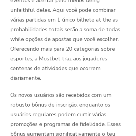
eventos e acertar pelo menos being
unfaithful deles. Aqui você pode combinar
várias partidas em 1 único bilhete at the as
probabilidades totais serão a soma de todas
while opções de apostas que você escolher.
Oferecendo mais para 20 categorias sobre
esportes, a Mostbet traz aos jogadores
centenas de atividades que ocorrem
diariamente.
Os novos usuários são recebidos com um
robusto bônus de inscrição, enquanto os
usuários regulares podem curtir várias
promoções e programas de fidelidade. Esses
bônus aumentam significativamente o teu