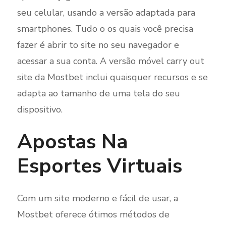
seu celular, usando a versão adaptada para
smartphones. Tudo o os quais você precisa
fazer é abrir to site no seu navegador e
acessar a sua conta. A versão móvel carry out
site da Mostbet inclui quaisquer recursos e se
adapta ao tamanho de uma tela do seu
dispositivo.
Apostas Na
Esportes Virtuais
Com um site moderno e fácil de usar, a
Mostbet oferece ótimos métodos de