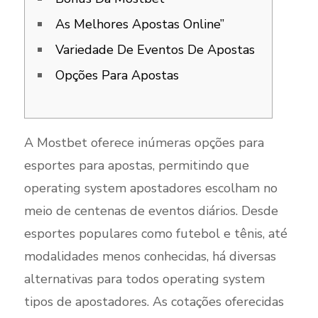
As Melhores Apostas Online”
Variedade De Eventos De Apostas
Opções Para Apostas
A Mostbet oferece inúmeras opções para
esportes para apostas, permitindo que
operating system apostadores escolham no
meio de centenas de eventos diários. Desde
esportes populares como futebol e tênis, até
modalidades menos conhecidas, há diversas
alternativas para todos operating system
tipos de apostadores. As cotações oferecidas