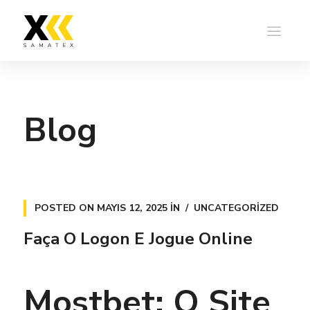
Blog
POSTED ON
MAYIS 12, 2025
IN
UNCATEGORIZED
Faça O Logon E Jogue Online
Mostbet: O Site