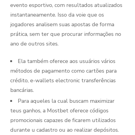
evento esportivo, com resultados atualizados
instantaneamente. Isso da voie que os
jogadores analisem suas apostas de forma
prática, sem ter que procurar informações no
ano de outros sites.
Ela também oferece aos usuários vários
métodos de pagamento como cartões para
crédito, e-wallets electronic transferências
bancárias.
Para aqueles la cual buscam maximizar
teus ganhos, a Mostbet oferece códigos
promocionais capazes de ficarem utilizados
durante u cadastro ou ao realizar depósitos.