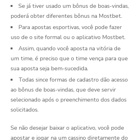
Se já tiver usado um bônus de boas-vindas,
poderá obter diferentes bônus na Mostbet.
Para apostas esportivas, você pode fazer
uso de o site formal ou o aplicativo Mostbet.
Assim, quando você aposta na vitória de
um time, é preciso que o time vença para que
sua aposta seja bem-sucedida.
Todas since formas de cadastro dão acesso
ao bônus de boas-vindas, que deve servir
selecionado após o preenchimento dos dados
solicitados.
Se não desejar baixar o aplicativo, você pode
apostar e jogar na um cassino diretamente do