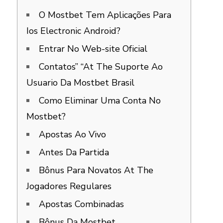
O Mostbet Tem Aplicações Para
Ios Electronic Android?
Entrar No Web-site Oficial
Contatos” “At The Suporte Ao
Usuario Da Mostbet Brasil
Como Eliminar Uma Conta No
Mostbet?
Apostas Ao Vivo
Antes Da Partida
Bônus Para Novatos At The
Jogadores Regulares
Apostas Combinadas
Bônus Da Mostbet