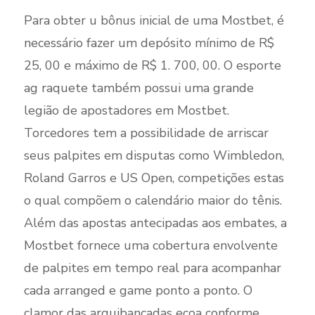
Para obter u bônus inicial de uma Mostbet, é
necessário fazer um depósito mínimo de R$
25, 00 e máximo de R$ 1. 700, 00. O esporte
ag raquete também possui uma grande
legião de apostadores em Mostbet.
Torcedores tem a possibilidade de arriscar
seus palpites em disputas como Wimbledon,
Roland Garros e US Open, competições estas
o qual compõem o calendário maior do tênis.
Além das apostas antecipadas aos embates, a
Mostbet fornece uma cobertura envolvente
de palpites em tempo real para acompanhar
cada arranged e game ponto a ponto. O
clamor das arquibancadas ecoa conforme