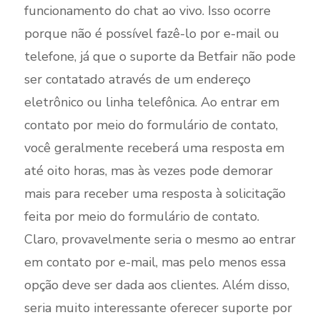
funcionamento do chat ao vivo. Isso ocorre
porque não é possível fazê-lo por e-mail ou
telefone, já que o suporte da Betfair não pode
ser contatado através de um endereço
eletrônico ou linha telefônica. Ao entrar em
contato por meio do formulário de contato,
você geralmente receberá uma resposta em
até oito horas, mas às vezes pode demorar
mais para receber uma resposta à solicitação
feita por meio do formulário de contato.
Claro, provavelmente seria o mesmo ao entrar
em contato por e-mail, mas pelo menos essa
opção deve ser dada aos clientes. Além disso,
seria muito interessante oferecer suporte por