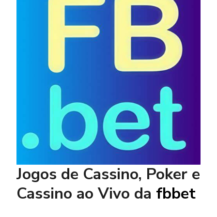
Jogos de Cassino, Poker e
Cassino ao Vivo da
fbbet