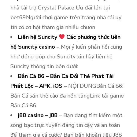
nhà tài trợ Crystal Palace Ưu đãi lớn tại
bet69Người chơi game trên trang nhà cái uy
tín có cơ hội tham gia nhiều chươn
Liên hệ Suncity
Các phương thức liên
hệ Suncity casino
– Mọi ý kiến phản hồi cũng
như đóng góp cho Suncity xin hãy liên hệ
Suncity thông tin bên dưới:
Bắn Cá 86 – Bắn Cá Đổi Thẻ Phát Tài
Phát Lộc – APK, iOS
– NỘI DUNGBắn Cá 86:
Bắn Cá săn thẻ cào đa nền tảngLink tải game
Bắn Cá 86
j88 casino – j88
– Bạn đang tìm kiếm một
sòng bạc trực tuyến đáng tin cậy và an toàn
để tham gia cá cược? Bạn băn khoăn liệu J88