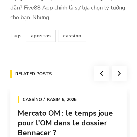
dẫn? Five88 App chính là sự lựa chọn lý tưởng
cho bạn. Nhưng
Tags:
apostas
cassino
RELATED POSTS
CASSINO
KASIM 6, 2025
Mercato OM : le temps joue
pour l'OM dans le dossier
Bennacer ?