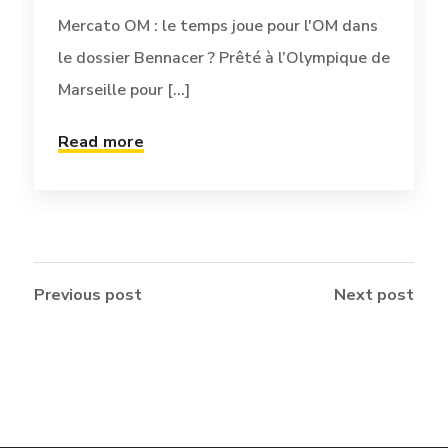
Mercato OM : le temps joue pour l'OM dans
le dossier Bennacer ? Prêté à l’Olympique de
Marseille pour [...]
Read more
Previous post
Next post