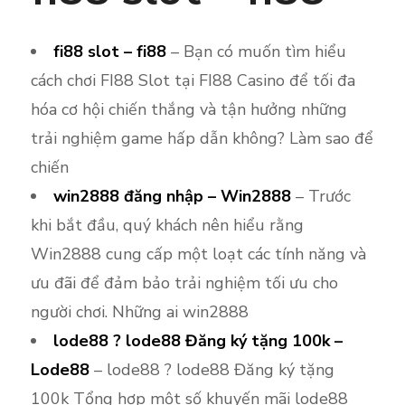
fi88 slot – fi88
– Bạn có muốn tìm hiểu
cách chơi FI88 Slot tại FI88 Casino để tối đa
hóa cơ hội chiến thắng và tận hưởng những
trải nghiệm game hấp dẫn không? Làm sao để
chiến
win2888 đăng nhập – Win2888
– Trước
khi bắt đầu, quý khách nên hiểu rằng
Win2888 cung cấp một loạt các tính năng và
ưu đãi để đảm bảo trải nghiệm tối ưu cho
người chơi. Những ai win2888
lode88 ? lode88 Đăng ký tặng 100k –
Lode88
– lode88 ? lode88 Đăng ký tặng
100k Tổng hợp một số khuyến mãi lode88