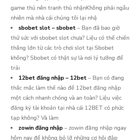
game thủ nên tranh thủ nhậnKhông phải ngẫu
nhiên mà nhà cái chúng tôi lại nhậ
sbobet slot – sbobet
– Bạn đã bao giờ
thử sức với sbobet slot chưa? Liệu có thể chiến
thắng lớn từ các trò chơi slot tại Sbobet
không? Sbobet có thật sự là nơi lý tưởng để
trải
12bet đăng nhập – 12bet
– Bạn có đang
thắc mắc làm thế nào để 12bet đăng nhập
một cách nhanh chóng và an toàn? Liệu việc
đăng ký tài khoản tại nhà cái 12BET có phức
tạp không? Và làm
zowin đăng nhập
– zowin đăng nhập ngay
hôm nay để không bỏ lỡ những cơ hội đập