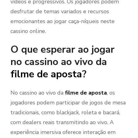
vídeos e progressivos. Os jogadores podem
desfrutar de temas variados e recursos
emocionantes ao jogar caça-níqueis neste
cassino online.
O que esperar ao jogar
no cassino ao vivo da
filme de aposta
?
No cassino ao vivo da
filme de aposta
, os
jogadores podem participar de jogos de mesa
tradicionais, como blackjack, roleta e bacará,
com dealers reais transmitindo ao vivo. A
experiência imersiva oferece interação em