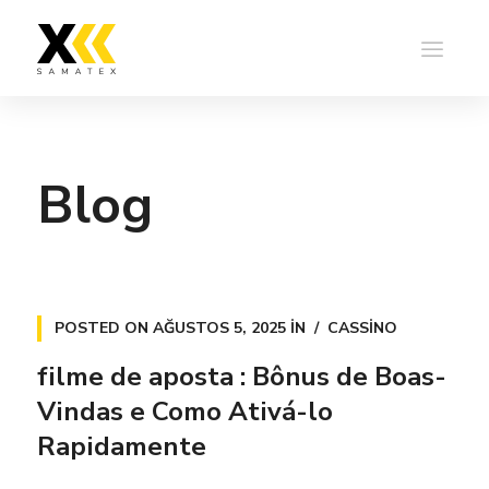
Blog
POSTED ON
AĞUSTOS 5, 2025
IN
CASSINO
filme de aposta : Bônus de Boas-
Vindas e Como Ativá-lo
Rapidamente