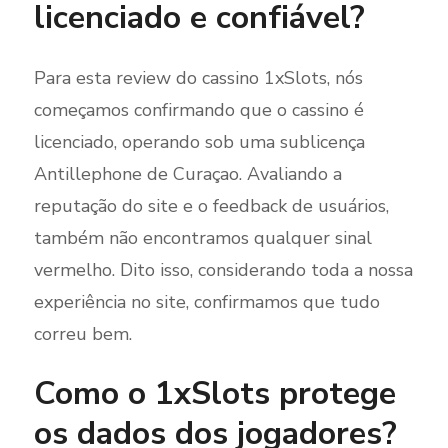
licenciado e confiável?
Para esta review do cassino 1xSlots, nós
começamos confirmando que o cassino é
licenciado, operando sob uma sublicença
Antillephone de Curaçao. Avaliando a
reputação do site e o feedback de usuários,
também não encontramos qualquer sinal
vermelho. Dito isso, considerando toda a nossa
experiência no site, confirmamos que tudo
correu bem.
Como o 1xSlots protege
os dados dos jogadores?