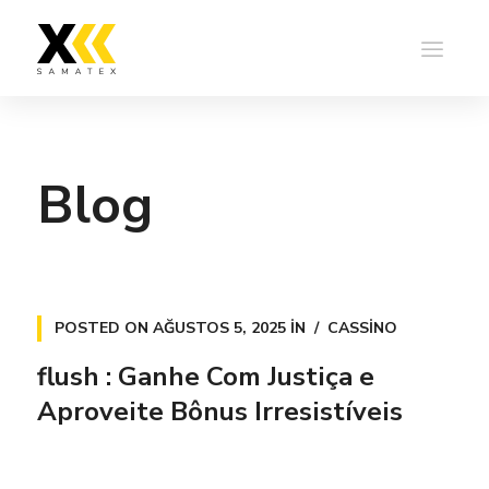
Blog
POSTED ON
AĞUSTOS 5, 2025
IN
CASSINO
flush : Ganhe Com Justiça e
Aproveite Bônus Irresistíveis