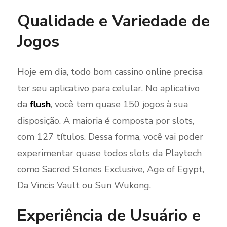
Qualidade e Variedade de
Jogos
Hoje em dia, todo bom cassino online precisa
ter seu aplicativo para celular. No aplicativo
da
flush
, você tem quase 150 jogos à sua
disposição. A maioria é composta por slots,
com 127 títulos. Dessa forma, você vai poder
experimentar quase todos slots da Playtech
como Sacred Stones Exclusive, Age of Egypt,
Da Vincis Vault ou Sun Wukong.
Experiência de Usuário e