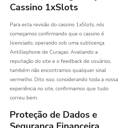
Cassino 1xSlots
Para esta revisão do cassino 1xSlots, nós
começamos confirmando que o cassino é
licenciado, operando sob uma sublicença
Antillephone de Curaçao. Avaliando a
reputação do site e o feedback de usuários,
também não encontramos qualquer sinal
vermelho. Dito isso, considerando toda a nossa
experiência no site, confirmamos que tudo
correu bem.
Proteção de Dados e
Segurança Financeira