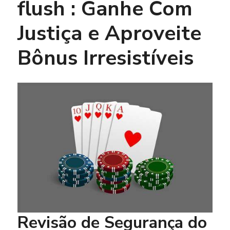
flush : Ganhe Com
Justiça e Aproveite
Bônus Irresistíveis
Revisão de Segurança do