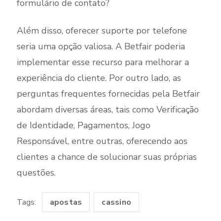
formulário de contato?
Além disso, oferecer suporte por telefone
seria uma opção valiosa. A Betfair poderia
implementar esse recurso para melhorar a
experiência do cliente. Por outro lado, as
perguntas frequentes fornecidas pela Betfair
abordam diversas áreas, tais como Verificação
de Identidade, Pagamentos, Jogo
Responsável, entre outras, oferecendo aos
clientes a chance de solucionar suas próprias
questões.
Tags:
apostas
cassino