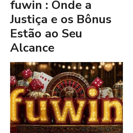
fuwin : Onde a
Justiça e os Bônus
Estão ao Seu
Alcance