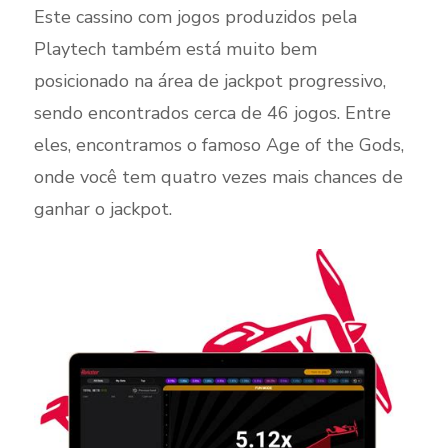
Este cassino com jogos produzidos pela
Playtech também está muito bem
posicionado na área de jackpot progressivo,
sendo encontrados cerca de 46 jogos. Entre
eles, encontramos o famoso Age of the Gods,
onde você tem quatro vezes mais chances de
ganhar o jackpot.