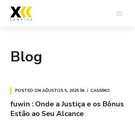
Blog
POSTED ON
AĞUSTOS 5, 2025
IN
CASSINO
fuwin : Onde a Justiça e os Bônus
Estão ao Seu Alcance