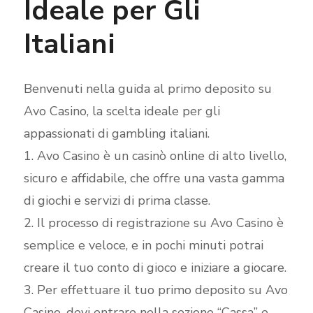
Ideale per Gli
Italiani
Benvenuti nella guida al primo deposito su
Avo Casino, la scelta ideale per gli
appassionati di gambling italiani.
1. Avo Casino è un casinò online di alto livello,
sicuro e affidabile, che offre una vasta gamma
di giochi e servizi di prima classe.
2. Il processo di registrazione su Avo Casino è
semplice e veloce, e in pochi minuti potrai
creare il tuo conto di gioco e iniziare a giocare.
3. Per effettuare il tuo primo deposito su Avo
Casino, devi entrare nella sezione “Cassa” e