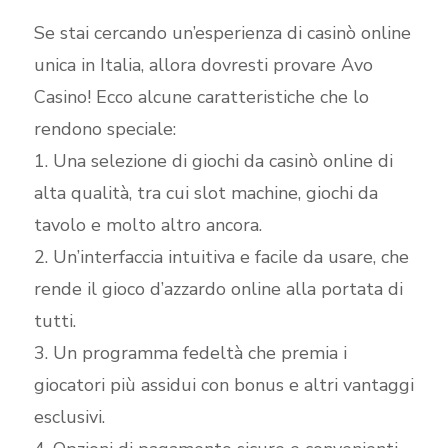
Se stai cercando un’esperienza di casinò online
unica in Italia, allora dovresti provare Avo
Casino! Ecco alcune caratteristiche che lo
rendono speciale:
1. Una selezione di giochi da casinò online di
alta qualità, tra cui slot machine, giochi da
tavolo e molto altro ancora.
2. Un’interfaccia intuitiva e facile da usare, che
rende il gioco d’azzardo online alla portata di
tutti.
3. Un programma fedeltà che premia i
giocatori più assidui con bonus e altri vantaggi
esclusivi.