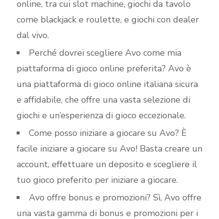
online, tra cui slot machine, giochi da tavolo
come blackjack e roulette, e giochi con dealer
dal vivo.
Perché dovrei scegliere Avo come mia
piattaforma di gioco online preferita? Avo è
una piattaforma di gioco online italiana sicura
e affidabile, che offre una vasta selezione di
giochi e un’esperienza di gioco eccezionale.
Come posso iniziare a giocare su Avo? È
facile iniziare a giocare su Avo! Basta creare un
account, effettuare un deposito e scegliere il
tuo gioco preferito per iniziare a giocare.
Avo offre bonus e promozioni? Sì, Avo offre
una vasta gamma di bonus e promozioni per i