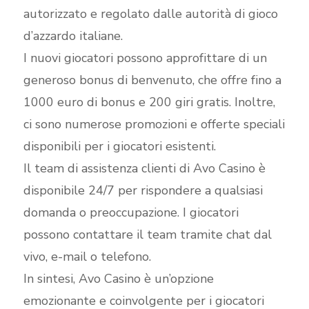
autorizzato e regolato dalle autorità di gioco
d’azzardo italiane.
I nuovi giocatori possono approfittare di un
generoso bonus di benvenuto, che offre fino a
1000 euro di bonus e 200 giri gratis. Inoltre,
ci sono numerose promozioni e offerte speciali
disponibili per i giocatori esistenti.
Il team di assistenza clienti di Avo Casino è
disponibile 24/7 per rispondere a qualsiasi
domanda o preoccupazione. I giocatori
possono contattare il team tramite chat dal
vivo, e-mail o telefono.
In sintesi, Avo Casino è un’opzione
emozionante e coinvolgente per i giocatori