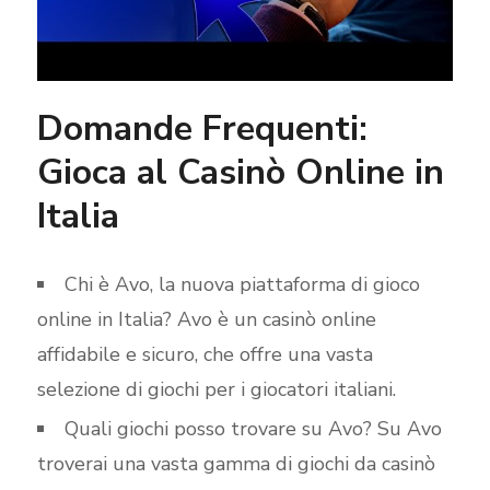
Domande Frequenti:
Gioca al Casinò Online in
Italia
Chi è Avo, la nuova piattaforma di gioco
online in Italia? Avo è un casinò online
affidabile e sicuro, che offre una vasta
selezione di giochi per i giocatori italiani.
Quali giochi posso trovare su Avo? Su Avo
troverai una vasta gamma di giochi da casinò