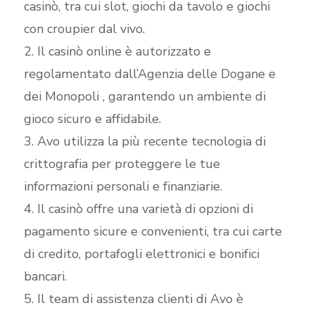
casinò, tra cui slot, giochi da tavolo e giochi
con croupier dal vivo.
2. Il casinò online è autorizzato e
regolamentato dall’Agenzia delle Dogane e
dei Monopoli , garantendo un ambiente di
gioco sicuro e affidabile.
3. Avo utilizza la più recente tecnologia di
crittografia per proteggere le tue
informazioni personali e finanziarie.
4. Il casinò offre una varietà di opzioni di
pagamento sicure e convenienti, tra cui carte
di credito, portafogli elettronici e bonifici
bancari.
5. Il team di assistenza clienti di Avo è