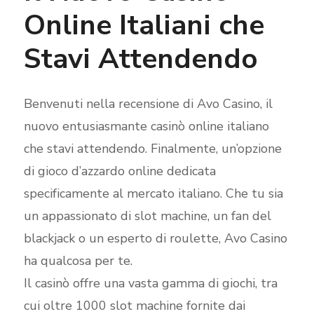
Online Italiani che
Stavi Attendendo
Benvenuti nella recensione di Avo Casino, il
nuovo entusiasmante casinò online italiano
che stavi attendendo. Finalmente, un’opzione
di gioco d’azzardo online dedicata
specificamente al mercato italiano. Che tu sia
un appassionato di slot machine, un fan del
blackjack o un esperto di roulette, Avo Casino
ha qualcosa per te.
Il casinò offre una vasta gamma di giochi, tra
cui oltre 1000 slot machine fornite dai