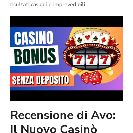
risultati casuali e imprevedibili.
Recensione di Avo:
Il Nuovo Casinò