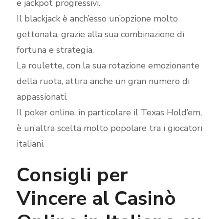
e jackpot progressivi.
Il blackjack è anch’esso un’opzione molto
gettonata, grazie alla sua combinazione di
fortuna e strategia.
La roulette, con la sua rotazione emozionante
della ruota, attira anche un gran numero di
appassionati.
Il poker online, in particolare il Texas Hold’em,
è un’altra scelta molto popolare tra i giocatori
italiani.
Consigli per
Vincere al Casinò