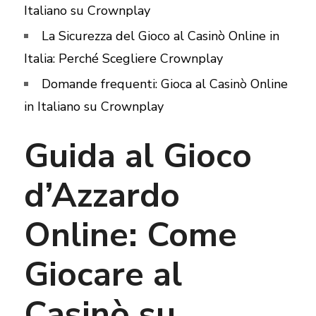
Italiano su Crownplay
La Sicurezza del Gioco al Casinò Online in
Italia: Perché Scegliere Crownplay
Domande frequenti: Gioca al Casinò Online
in Italiano su Crownplay
Guida al Gioco
d’Azzardo
Online: Come
Giocare al
Casinò su