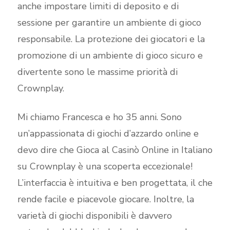
anche impostare limiti di deposito e di
sessione per garantire un ambiente di gioco
responsabile. La protezione dei giocatori e la
promozione di un ambiente di gioco sicuro e
divertente sono le massime priorità di
Crownplay.
Mi chiamo Francesca e ho 35 anni. Sono
un’appassionata di giochi d’azzardo online e
devo dire che Gioca al Casinò Online in Italiano
su Crownplay è una scoperta eccezionale!
L’interfaccia è intuitiva e ben progettata, il che
rende facile e piacevole giocare. Inoltre, la
varietà di giochi disponibili è davvero