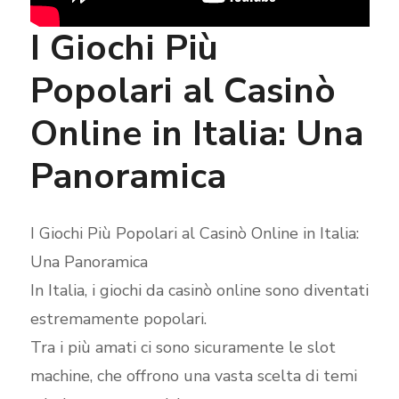
I Giochi Più
Popolari al Casinò
Online in Italia: Una
Panoramica
I Giochi Più Popolari al Casinò Online in Italia:
Una Panoramica
In Italia, i giochi da casinò online sono diventati
estremamente popolari.
Tra i più amati ci sono sicuramente le slot
machine, che offrono una vasta scelta di temi