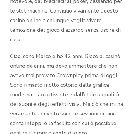
notevole, dal blackjack al poker, passando per
le slot machine. Consiglio vivamente questo
casinò online a chiunque voglia vivere
l’emozione del gioco d’azzardo senza uscire di
casa.
Ciao, sono Marco e ho 42 anni. Gioco al casinò
online da anni, ma devo ammettere che non
avevo mai provato Crownplay prima di oggi.
Sono rimasto molto colpito dalla grafica
moderna e accattivante e dall’ottima qualità
dei suoni e degli effetti visivi. Ma ciò che mi ha
veramente convinto sono le sessioni di gioco
senza intoppi e la facilità con cui è possibile
gestire il proprio conto di gioco.