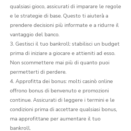
qualsiasi gioco, assicurati di imparare le regole
e le strategie di base. Questo ti aiuterà a
prendere decisioni più informate e a ridurre il
vantaggio del banco.
3. Gestisci il tuo bankroll: stabilisci un budget
prima di iniziare a giocare e attieniti ad esso.
Non scommettere mai più di quanto puoi
permetterti di perdere.
4. Approfitta dei bonus: molti casinò online
offrono bonus di benvenuto e promozioni
continue. Assicurati di leggere i termini e le
condizioni prima di accettare qualsiasi bonus,
ma approfittane per aumentare il tuo
bankroll.