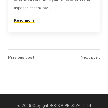
Interno La cura delle piante da interno è un
aspetto essenziale [...]
Read more
Previous post
Next post
© 2026 Copyright ROCK PIPE ISI YALITIM