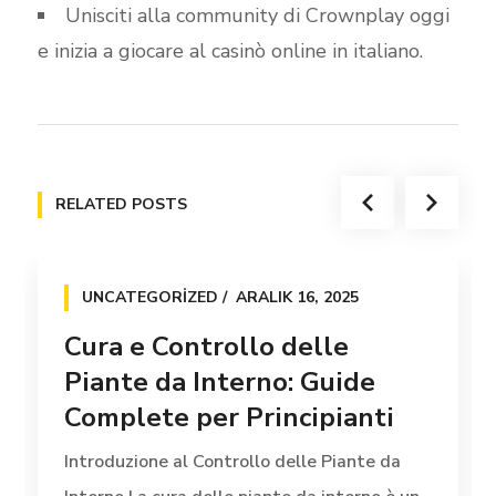
Unisciti alla community di Crownplay oggi
e inizia a giocare al casinò online in italiano.
RELATED POSTS
UNCATEGORIZED
ARALIK 16, 2025
Cura e Controllo delle
Piante da Interno: Guide
Complete per Principianti
Introduzione al Controllo delle Piante da