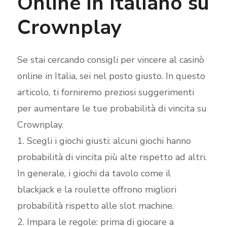
Online in Italiano su
Crownplay
Se stai cercando consigli per vincere al casinò
online in Italia, sei nel posto giusto. In questo
articolo, ti forniremo preziosi suggerimenti
per aumentare le tue probabilità di vincita su
Crownplay.
1. Scegli i giochi giusti: alcuni giochi hanno
probabilità di vincita più alte rispetto ad altri.
In generale, i giochi da tavolo come il
blackjack e la roulette offrono migliori
probabilità rispetto alle slot machine.
2. Impara le regole: prima di giocare a