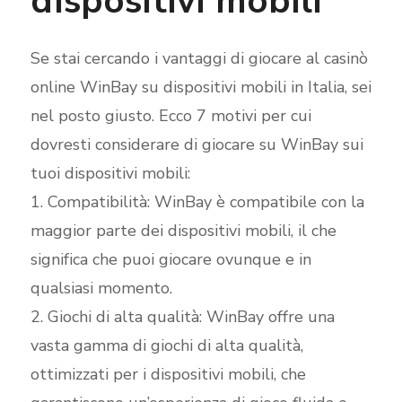
dispositivi mobili
Se stai cercando i vantaggi di giocare al casinò
online WinBay su dispositivi mobili in Italia, sei
nel posto giusto. Ecco 7 motivi per cui
dovresti considerare di giocare su WinBay sui
tuoi dispositivi mobili:
1. Compatibilità: WinBay è compatibile con la
maggior parte dei dispositivi mobili, il che
significa che puoi giocare ovunque e in
qualsiasi momento.
2. Giochi di alta qualità: WinBay offre una
vasta gamma di giochi di alta qualità,
ottimizzati per i dispositivi mobili, che