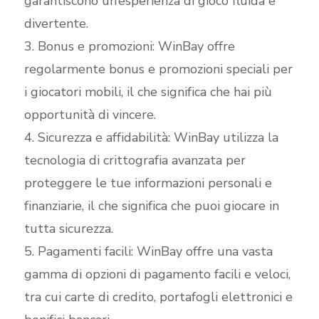
garantiscono un’esperienza di gioco fluida e
divertente.
3. Bonus e promozioni: WinBay offre
regolarmente bonus e promozioni speciali per
i giocatori mobili, il che significa che hai più
opportunità di vincere.
4. Sicurezza e affidabilità: WinBay utilizza la
tecnologia di crittografia avanzata per
proteggere le tue informazioni personali e
finanziarie, il che significa che puoi giocare in
tutta sicurezza.
5. Pagamenti facili: WinBay offre una vasta
gamma di opzioni di pagamento facili e veloci,
tra cui carte di credito, portafogli elettronici e