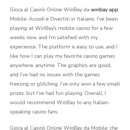
Gioca al Casinò Online WinBay da
winbay app
Mobile: Accedi e Divertiti in Italiano. I’ve been
playing at WinBay’s mobile casino for a few
weeks now, and I’m satisfied with my
experience. The platform is easy to use, and I
like how I can play my favorite casino games
anywhere, anytime. The graphics are good,
and I’ve had no issues with the games
freezing or glitching. I’ve only won a few small
prizes, but I’ve had fun playing. Overall, I
would recommend WinBay to any Italian-
speaking casino fans.
Gioca al Casinò Online WinBay da Mobile: che