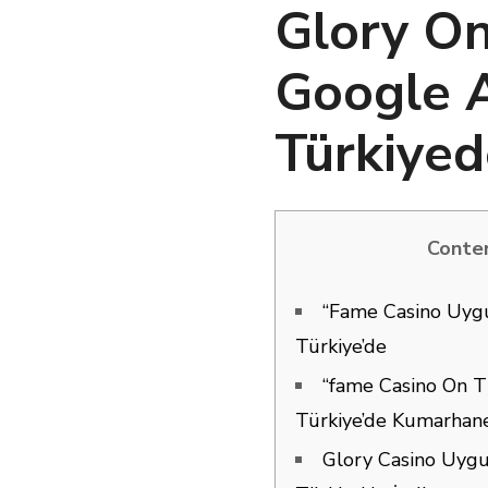
Glory On
Google A
Türkiyed
Conte
“Fame Casino Uyg
Türkiye’de
“fame Casino On Th
Türkiye’de Kumarhan
Glory Casino Uyg