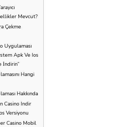
arayıcı
llikler Mevcut?
ara Çekme
no Uygulaması
ystem Apk Ve Ios
İndirin”
lamasını Hangi
laması Hakkında
n Casino Indir
os Versiyonu
er Casino Mobil