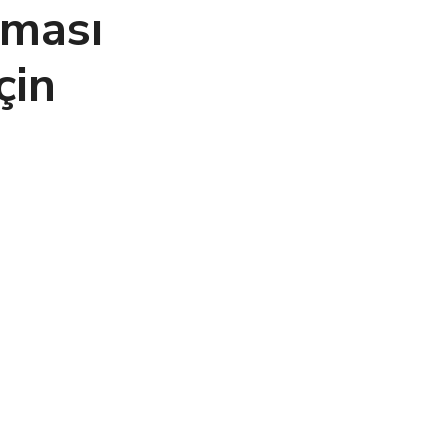
aması
çin