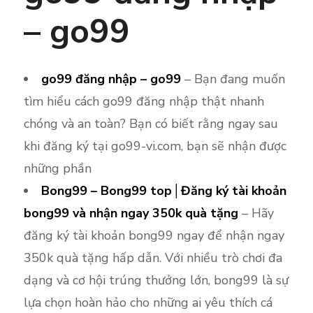
– go99
go99 đăng nhập – go99
– Bạn đang muốn
tìm hiểu cách go99 đăng nhập thật nhanh
chóng và an toàn? Bạn có biết rằng ngay sau
khi đăng ký tại go99-vi.com, bạn sẽ nhận được
những phần
Bong99 – Bong99 top│Đăng ký tài khoản
bong99 và nhận ngay 350k quà tặng
– Hãy
đăng ký tài khoản bong99 ngay để nhận ngay
350k quà tặng hấp dẫn. Với nhiều trò chơi đa
dạng và cơ hội trúng thưởng lớn, bong99 là sự
lựa chọn hoàn hảo cho những ai yêu thích cá