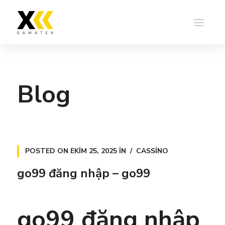
Blog
POSTED ON
EKIM 25, 2025
IN
CASSINO
go99 đăng nhập – go99
go99 đăng nhập