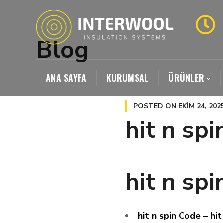
Blog
ANA SAYFA
KURUMSAL
ÜRÜNLER
POSTED ON
EKIM 24, 202
hit n spi
hit n spi
hit n spin Code – hit