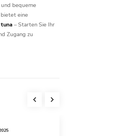
ere und bequeme
bietet eine
rtuna
– Starten Sie Ihr
und Zugang zu
2025
CASSINO
KASIM 6, 2