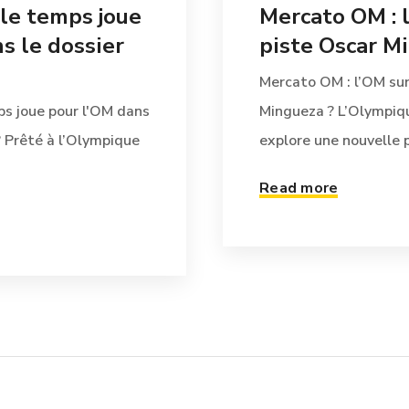
le temps joue
Mercato OM : l
s le dossier
piste Oscar M
Mercato OM : l’OM sur
ps joue pour l'OM dans
Mingueza ? L’Olympiqu
? Prêté à l’Olympique
explore une nouvelle pi
Read more