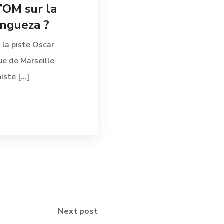
’OM sur la
Mercato OM : 
ingueza ?
Gomes, Abline…
sur les pistes 
 la piste Oscar
e de Marseille
Mercato OM : Medina, 
ste [...]
point sur les pistes ma
prépare un mercato [...
Read more
Next post