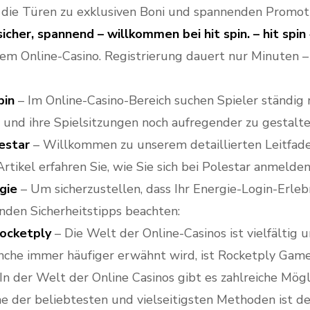
die Türen zu exklusiven Boni und spannenden Promoti
icher, spannend – willkommen bei hit spin. – hit spin
tem Online-Casino. Registrierung dauert nur Minuten –
pin
– Im Online-Casino-Bereich suchen Spieler ständig 
und ihre Spielsitzungen noch aufregender zu gestalte
lestar
– Willkommen zu unserem detaillierten Leitfade
tikel erfahren Sie, wie Sie sich bei Polestar anmelden
gie
– Um sicherzustellen, dass Ihr Energie-Login-Erlebn
genden Sicherheitstipps beachten:
rocketply
– Die Welt der Online-Casinos ist vielfältig u
anche immer häufiger erwähnt wird, ist Rocketply Game
In der Welt der Online Casinos gibt es zahlreiche Mögli
ine der beliebtesten und vielseitigsten Methoden ist de