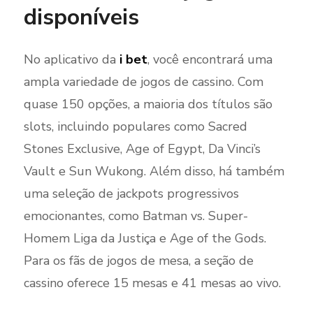
disponíveis
No aplicativo da
i bet
, você encontrará uma
ampla variedade de jogos de cassino. Com
quase 150 opções, a maioria dos títulos são
slots, incluindo populares como Sacred
Stones Exclusive, Age of Egypt, Da Vinci’s
Vault e Sun Wukong. Além disso, há também
uma seleção de jackpots progressivos
emocionantes, como Batman vs. Super-
Homem Liga da Justiça e Age of the Gods.
Para os fãs de jogos de mesa, a seção de
cassino oferece 15 mesas e 41 mesas ao vivo.