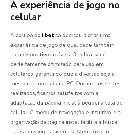
A experiência de jogo no
celular
A equipe da
i bet
se dedicou a criar uma
experiência de jogo de qualidade também
para dispositivos móveis. O aplicativo é
perfeitamente otimizado para uso em
celulares, garantindo que a diversão seja a
mesma encontrada no PC. Durante os testes
realizados, ficamos satisfeitos com a
adaptação da página inicial à pequena tela do
celular. O menu de navegação é intuitivo, e a
organização da página inicial facilita a busca
pelos seus jogos favoritos. Além disso, o