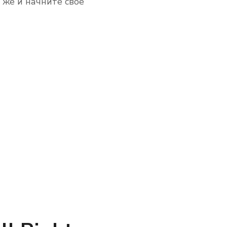
я же и начните свое