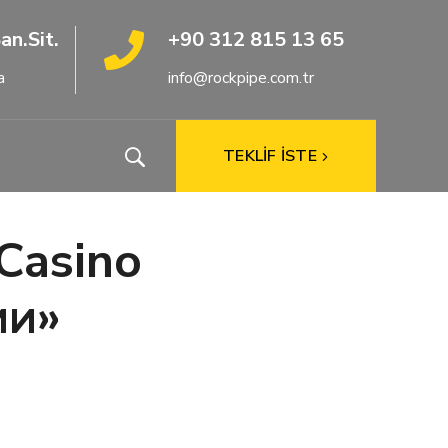
an.Sit.
+90 312 815 13 65
a
info@rockpipe.com.tr
TEKLİF İSTE
Casino
ии»