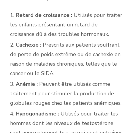
Retard de croissance :
Utilisés pour traiter
les enfants présentant un retard de
croissance dû à des troubles hormonaux.
Cachexie :
Prescrits aux patients souffrant
de perte de poids extrême ou de cachexie en
raison de maladies chroniques, telles que le
cancer ou le SIDA.
Anémie :
Peuvent être utilisés comme
traitement pour stimuler la production de
globules rouges chez les patients anémiques.
Hypogonadisme :
Utilisés pour traiter les
hommes dont les niveaux de testostérone
sont anormalement bas, ce qui peut entraîner