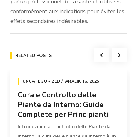
par un professionnel de la santé et utilisées
conformément aux indications pour éviter les
effets secondaires indésirables.
RELATED POSTS
UNCATEGORIZED
ARALIK 16, 2025
Cura e Controllo delle
Piante da Interno: Guide
Complete per Principianti
Introduzione al Controllo delle Piante da
Interno La cura delle piante da interno è un