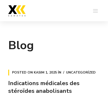
Blog
POSTED ON
KASIM 1, 2025
IN
UNCATEGORIZED
Indications médicales des
stéroïdes anabolisants