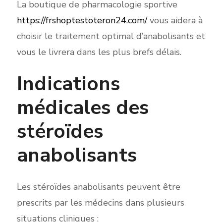
La boutique de pharmacologie sportive
https://frshoptestoteron24.com/
vous aidera à
choisir le traitement optimal d’anabolisants et
vous le livrera dans les plus brefs délais.
Indications
médicales des
stéroïdes
anabolisants
Les stéroïdes anabolisants peuvent être
prescrits par les médecins dans plusieurs
situations cliniques :