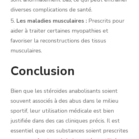
diverses complications de santé.
Les maladies musculaires :
Prescrits pour
aider à traiter certaines myopathies et
favoriser la reconstructions des tissus
musculaires.
Conclusion
Bien que les stéroïdes anabolisants soient
souvent associés à des abus dans le milieu
sportif, leur utilisation médicale est bien
justifiée dans des cas cliniques précis. Il est
essentiel que ces substances soient prescrites