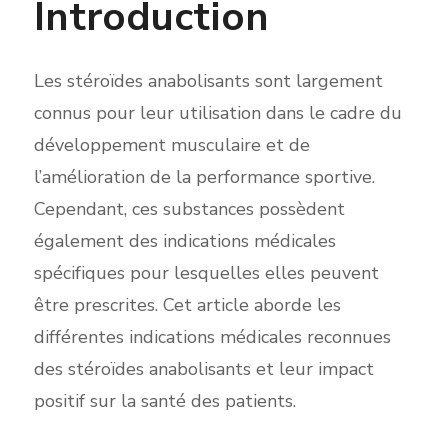
Introduction
Les stéroïdes anabolisants sont largement
connus pour leur utilisation dans le cadre du
développement musculaire et de
l’amélioration de la performance sportive.
Cependant, ces substances possèdent
également des indications médicales
spécifiques pour lesquelles elles peuvent
être prescrites. Cet article aborde les
différentes indications médicales reconnues
des stéroïdes anabolisants et leur impact
positif sur la santé des patients.